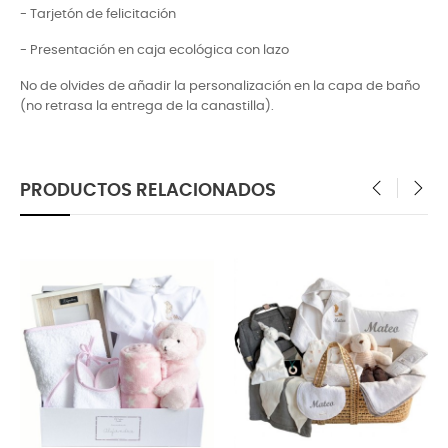
- Tarjetón de felicitación
- Presentación en caja ecológica con lazo
No de olvides de añadir la personalización en la capa de baño
(no retrasa la entrega de la canastilla).
PRODUCTOS RELACIONADOS
‹
›