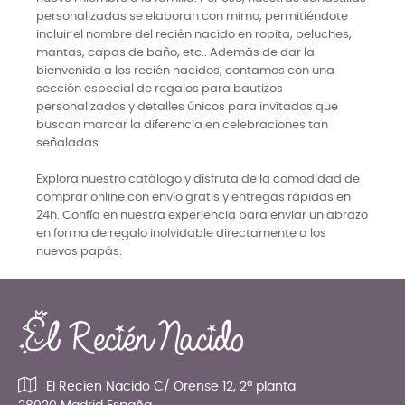
personalizadas se elaboran con mimo, permitiéndote
incluir el nombre del recién nacido en ropita, peluches,
mantas, capas de baño, etc.. Además de dar la
bienvenida a los recién nacidos, contamos con una
sección especial de regalos para bautizos
personalizados y detalles únicos para invitados que
buscan marcar la diferencia en celebraciones tan
señaladas.
Explora nuestro catálogo y disfruta de la comodidad de
comprar online con envío gratis y entregas rápidas en
24h. Confía en nuestra experiencia para enviar un abrazo
en forma de regalo inolvidable directamente a los
nuevos papás.
El Recien Nacido C/ Orense 12, 2ª planta