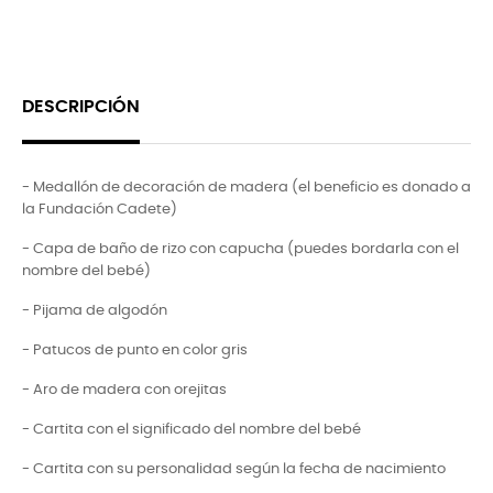
DESCRIPCIÓN
- Medallón de decoración de madera (el beneficio es donado a
la Fundación Cadete)
- Capa de baño de rizo con capucha (puedes bordarla con el
nombre del bebé)
- Pijama de algodón
- Patucos de punto en color gris
- Aro de madera con orejitas
- Cartita con el significado del nombre del bebé
- Cartita con su personalidad según la fecha de nacimiento