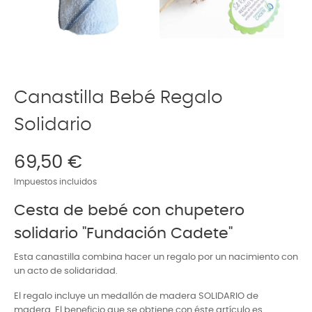
Canastilla Bebé Regalo
Solidario
69,50 €
Impuestos incluidos
Cesta de bebé con chupetero
solidario "Fundación Cadete"
Esta canastilla combina hacer un regalo por un nacimiento con
un acto de solidaridad.
El regalo incluye un medallón de madera SOLIDARIO de
madera. El beneficio que se obtiene con éste artículo es