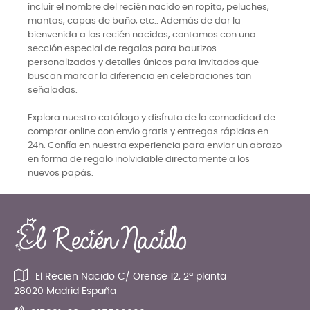
incluir el nombre del recién nacido en ropita, peluches,
mantas, capas de baño, etc.. Además de dar la
bienvenida a los recién nacidos, contamos con una
sección especial de regalos para bautizos
personalizados y detalles únicos para invitados que
buscan marcar la diferencia en celebraciones tan
señaladas.
Explora nuestro catálogo y disfruta de la comodidad de
comprar online con envío gratis y entregas rápidas en
24h. Confía en nuestra experiencia para enviar un abrazo
en forma de regalo inolvidable directamente a los
nuevos papás.
El Recien Nacido C/ Orense 12, 2ª planta
28020 Madrid España