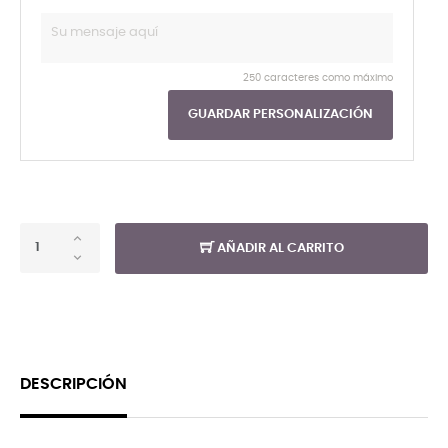
250 caracteres como máximo
GUARDAR PERSONALIZACIÓN
AÑADIR AL CARRITO
DESCRIPCIÓN