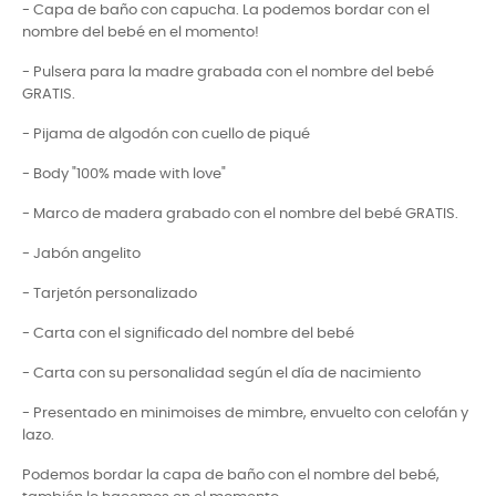
- Capa de baño con capucha. La podemos bordar con el
nombre del bebé en el momento!
- Pulsera para la madre grabada con el nombre del bebé
GRATIS.
- Pijama de algodón con cuello de piqué
- Body "100% made with love"
- Marco de madera grabado con el nombre del bebé GRATIS.
- Jabón angelito
- Tarjetón personalizado
- Carta con el significado del nombre del bebé
- Carta con su personalidad según el día de nacimiento
- Presentado en minimoises de mimbre, envuelto con celofán y
lazo.
Podemos bordar la capa de baño con el nombre del bebé,