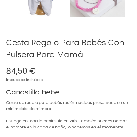
Cesta Regalo Para Bebés Con
Pulsera Para Mamá
84,50 €
Impuestos incluidos
Canastilla bebe
Cesta de regalo para bebés recién nacidos presentado en un
minimoisés de mimbre.
Entrega en toda la península en
24h
.
También puedes bordar
el nombre en la capa de baño, lo hacemos
en el momento
!