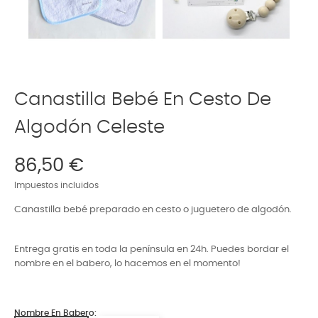
Canastilla Bebé En Cesto De
Algodón Celeste
86,50 €
Impuestos incluidos
Canastilla bebé preparado en cesto o juguetero de algodón.
Entrega gratis en toda la península en
24h
. Puedes bordar el
nombre en el babero
, lo hacemos
en el momento
!
Nombre En Babero: