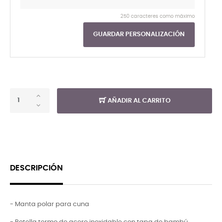
250 caracteres como máximo
GUARDAR PERSONALIZACIÓN
AÑADIR AL CARRITO
DESCRIPCIÓN
- Manta polar para cuna