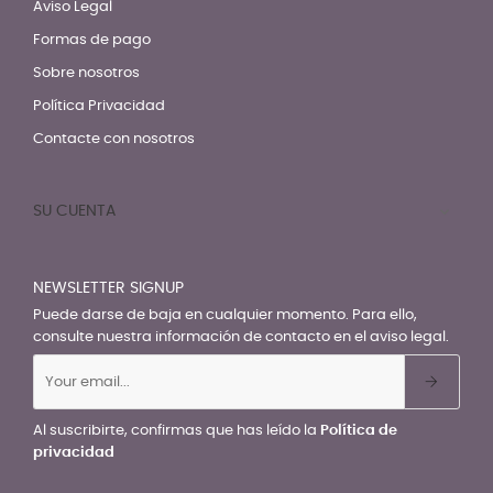
Aviso Legal
Formas de pago
Sobre nosotros
Política Privacidad
Contacte con nosotros
SU CUENTA

NEWSLETTER SIGNUP
Puede darse de baja en cualquier momento. Para ello,
consulte nuestra información de contacto en el aviso legal.
Al suscribirte, confirmas que has leído la
Política de
privacidad