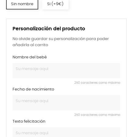
Sin nombre
Si (+9€)
Personalización del producto
No olvide guardar su personalización para poder
añadirla al carrito
Nombre del bebé
250 caracteres como máximo
Fecha de nacimiento
250 caracteres como máximo
Texto felicitación