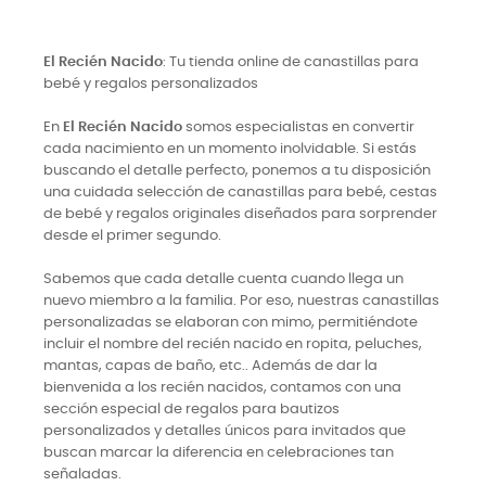
El Recién Nacido
: Tu tienda online de canastillas para
bebé y regalos personalizados
En
El Recién Nacido
somos especialistas en convertir
cada nacimiento en un momento inolvidable. Si estás
buscando el detalle perfecto, ponemos a tu disposición
una cuidada selección de canastillas para bebé, cestas
de bebé y regalos originales diseñados para sorprender
desde el primer segundo.
Sabemos que cada detalle cuenta cuando llega un
nuevo miembro a la familia. Por eso, nuestras canastillas
personalizadas se elaboran con mimo, permitiéndote
incluir el nombre del recién nacido en ropita, peluches,
mantas, capas de baño, etc.. Además de dar la
bienvenida a los recién nacidos, contamos con una
sección especial de regalos para bautizos
personalizados y detalles únicos para invitados que
buscan marcar la diferencia en celebraciones tan
señaladas.