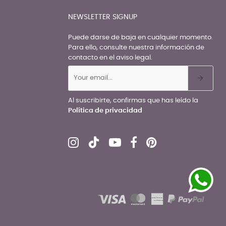
NEWSLETTER SIGNUP
Puede darse de baja en cualquier momento.
Para ello, consulte nuestra información de
contacto en el aviso legal.
Al suscribirte, confirmas que has leído la
Política de privacidad