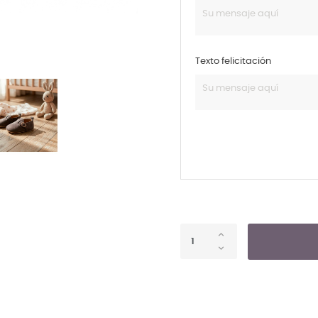
Texto felicitación