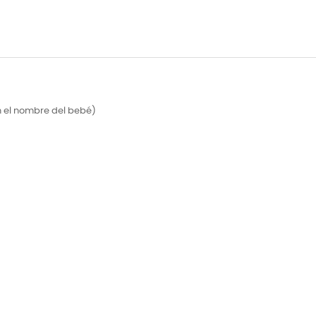
n el nombre del bebé)