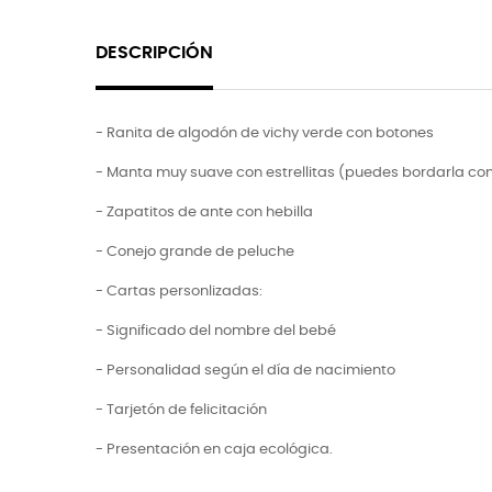
DESCRIPCIÓN
- Ranita de algodón de vichy verde con botones
- Manta muy suave con estrellitas (puedes bordarla co
- Zapatitos de ante con hebilla
- Conejo grande de peluche
- Cartas personlizadas:
- Significado del nombre del bebé
- Personalidad según el día de nacimiento
- Tarjetón de felicitación
- Presentación en caja ecológica.