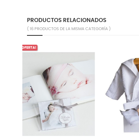
PRODUCTOS RELACIONADOS
( 16 PRODUCTOS DE LA MISMA CATEGORÍA )