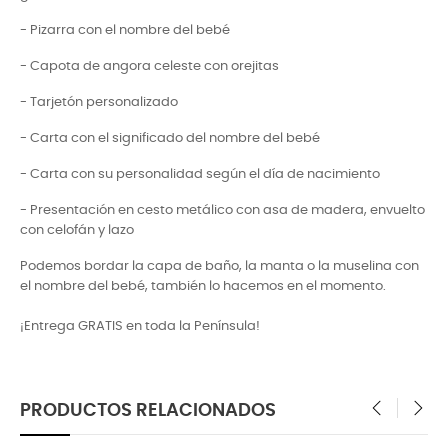
- Pizarra con el nombre del bebé
- Capota de angora celeste con orejitas
- Tarjetón personalizado
- Carta con el significado del nombre del bebé
- Carta con su personalidad según el día de nacimiento
- Presentación en cesto metálico con asa de madera, envuelto
con celofán y lazo
Podemos bordar la capa de baño, la manta o la muselina con
el nombre del bebé, también lo hacemos en el momento.
¡Entrega GRATIS en toda la Península!
PRODUCTOS RELACIONADOS
‹
›