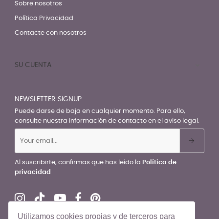
Sobre nosotros
Política Privacidad
Contacte con nosotros
SU CUENTA

NEWSLETTER SIGNUP
Puede darse de baja en cualquier momento. Para ello,
consulte nuestra información de contacto en el aviso legal.
Al suscribirte, confirmas que has leído la
Política de
privacidad
Utilizamos cookies propias y de terceros para