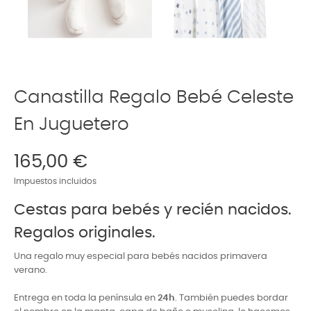
Canastilla Regalo Bebé Celeste
En Juguetero
165,00 €
Impuestos incluidos
Cestas para bebés y recién nacidos.
Regalos originales.
Una regalo muy especial para bebés nacidos primavera
verano.
Entrega en toda la península en
24h
.
También puedes bordar