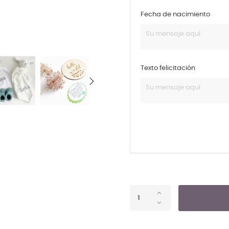
Fecha de nacimiento
Texto felicitación