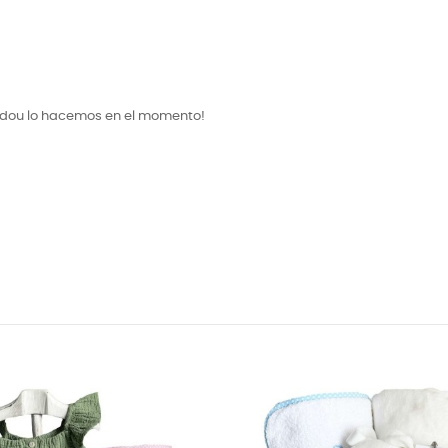
oudou lo hacemos en el momento!