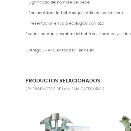
- Significado del nombre del bebé
- Personalidad del bebé según el día de nacimiento
-
Presentación en caja ecológica con lazo
Puedes bordar el nombre del bebé en el babero y el d
¡Entrega GRATIS en toda la Península!
PRODUCTOS RELACIONADOS
( 16 PRODUCTOS DE LA MISMA CATEGORÍA )