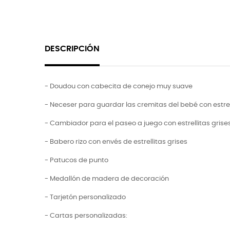
DESCRIPCIÓN
- Doudou con cabecita de conejo muy suave
- Neceser para guardar las cremitas del bebé con estrel
- Cambiador para el paseo a juego con estrellitas grise
- Babero rizo con envés de estrellitas grises
- Patucos de punto
- Medallón de madera de decoración
- Tarjetón personalizado
- Cartas personalizadas: