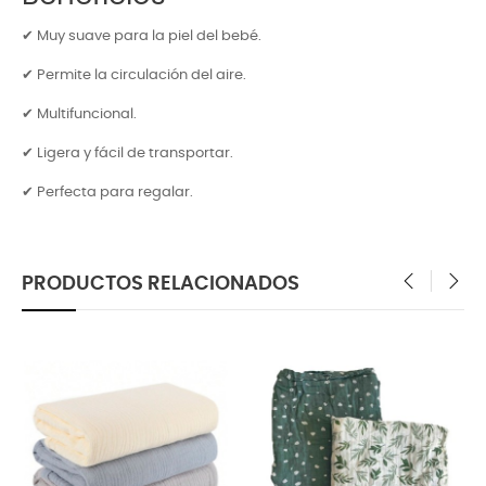
✔ Muy suave para la piel del bebé.
✔ Permite la circulación del aire.
✔ Multifuncional.
✔ Ligera y fácil de transportar.
✔ Perfecta para regalar.
PRODUCTOS RELACIONADOS
‹
›