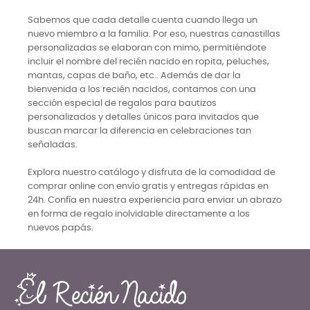
Sabemos que cada detalle cuenta cuando llega un
nuevo miembro a la familia. Por eso, nuestras canastillas
personalizadas se elaboran con mimo, permitiéndote
incluir el nombre del recién nacido en ropita, peluches,
mantas, capas de baño, etc.. Además de dar la
bienvenida a los recién nacidos, contamos con una
sección especial de regalos para bautizos
personalizados y detalles únicos para invitados que
buscan marcar la diferencia en celebraciones tan
señaladas.
Explora nuestro catálogo y disfruta de la comodidad de
comprar online con envío gratis y entregas rápidas en
24h. Confía en nuestra experiencia para enviar un abrazo
en forma de regalo inolvidable directamente a los
nuevos papás.