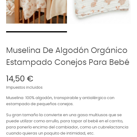
Muselina De Algodón Orgánico
Estampado Conejos Para Bebé
14,50 €
Impuestos incluidos
Muselina 100% algodón, transpirable y antialérgico con
estampado de pequeños conejos.
Su gran tamaño la convierte en una gasa multiusos que se
puede utilizar como arrullo, para tapar al bebé en el carrito,
para ponerlo encima del cambiador, como un cubrelactancia
cuando quieras un poquito de intimidad, etc.