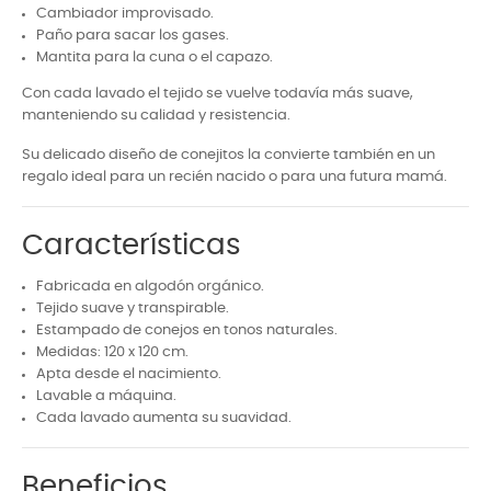
Cambiador improvisado.
Paño para sacar los gases.
Mantita para la cuna o el capazo.
Con cada lavado el tejido se vuelve todavía más suave,
manteniendo su calidad y resistencia.
Su delicado diseño de conejitos la convierte también en un
regalo ideal para un recién nacido o para una futura mamá.
Características
Fabricada en algodón orgánico.
Tejido suave y transpirable.
Estampado de conejos en tonos naturales.
Medidas: 120 x 120 cm.
Apta desde el nacimiento.
Lavable a máquina.
Cada lavado aumenta su suavidad.
Beneficios