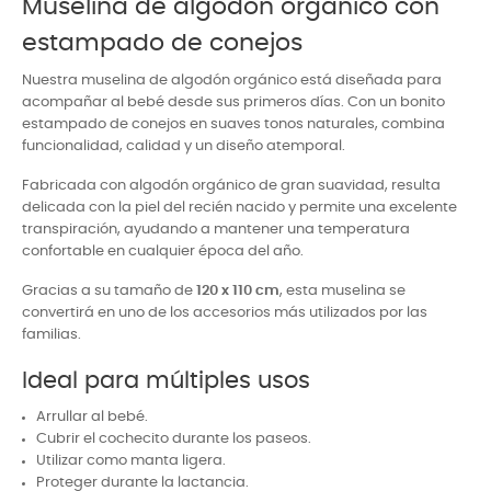
Muselina de algodón orgánico con
estampado de conejos
Nuestra muselina de algodón orgánico está diseñada para
acompañar al bebé desde sus primeros días. Con un bonito
estampado de conejos en suaves tonos naturales, combina
funcionalidad, calidad y un diseño atemporal.
Fabricada con algodón orgánico de gran suavidad, resulta
delicada con la piel del recién nacido y permite una excelente
transpiración, ayudando a mantener una temperatura
confortable en cualquier época del año.
Gracias a su tamaño de
120 x 110 cm
, esta muselina se
convertirá en uno de los accesorios más utilizados por las
familias.
Ideal para múltiples usos
Arrullar al bebé.
Cubrir el cochecito durante los paseos.
Utilizar como manta ligera.
Proteger durante la lactancia.