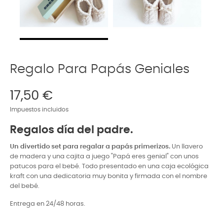
Regalo Para Papás Geniales
17,50 €
Impuestos incluidos
Regalos día del padre.
Un divertido set para regalar a papás primerizos.
Un llavero
de madera y una cajita a juego "Papá eres genial" con unos
patucos para el bebé. Todo presentado en una caja ecológica
kraft con una dedicatoria muy bonita y firmada con el nombre
del bebé.
Entrega en 24/48 horas.