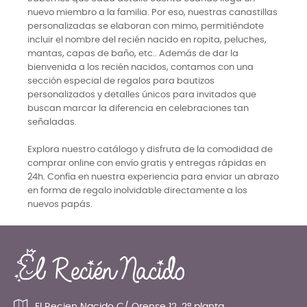
nuevo miembro a la familia. Por eso, nuestras canastillas
personalizadas se elaboran con mimo, permitiéndote
incluir el nombre del recién nacido en ropita, peluches,
mantas, capas de baño, etc.. Además de dar la
bienvenida a los recién nacidos, contamos con una
sección especial de regalos para bautizos
personalizados y detalles únicos para invitados que
buscan marcar la diferencia en celebraciones tan
señaladas.
Explora nuestro catálogo y disfruta de la comodidad de
comprar online con envío gratis y entregas rápidas en
24h. Confía en nuestra experiencia para enviar un abrazo
en forma de regalo inolvidable directamente a los
nuevos papás.