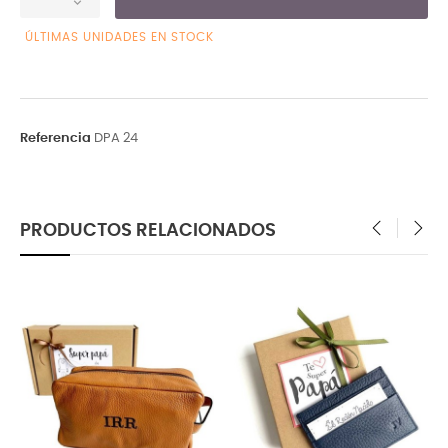
ÚLTIMAS UNIDADES EN STOCK
Referencia
DPA 24
PRODUCTOS RELACIONADOS
‹
›