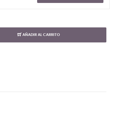
AÑADIR AL CARRITO