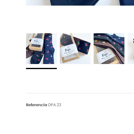
Referencia
DPA 23