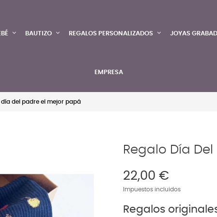
EBÉ
BAUTIZO
REGALOS PERSONALIZADOS
JOYAS GRABA
EMPRESA
 día del padre el mejor papá
Regalo Día Del
22,00 €
Impuestos incluidos
Regalos originale