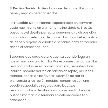
El Recién Nacido
: Tu tienda online de canastillas para
bebé y regalos personalizados
En
El Recién Nacido
somos especialistas en convertir
cada nacimiento en un momento inolvidable. Si estás
buscando el detalle perfecto, ponemos a tu disposición
una cuidada selección de canastillas para bebé, cestas
de bebé y regalos originales diseñados para sorprender
desde el primer segundo.
Sabemos que cada detalle cuenta cuando llega un
nuevo miembro a la familia. Por eso, nuestras canastillas
personalizadas se elaboran con mimo, permitiéndote
incluir el nombre del recién nacido en ropita, peluches,
mantas, capas de baño, etc.. Además de dar la
bienvenida a los recién nacidos, contamos con una
sección especial de regalos para bautizos
personalizados y detalles únicos para invitados que
buscan marcar la diferencia en celebraciones tan
señaladas.