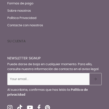
Formas de pago
Sobre nosotros
Política Privacidad
Contacte con nosotros
SU CUENTA

NEWSLETTER SIGNUP
Puede darse de baja en cualquier momento. Para ello,
consulte nuestra información de contacto en el aviso legal.
Al suscribirte, confirmas que has leído la
Política de
privacidad