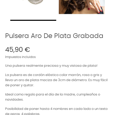
Pulsera Aro De Plata Grabada
45,90 €
Impuestos incluidos
Una pulsera realmente preciosa y muy vistosa de plata!
La pulsera es de cordón elástico color marrón, rosa o gris y
lleva un aro de plata maciza de 3cm de diámetro. Es muy fácil
de poner y quitar.
Ideal como regalo para el día de la madre, cumpleaños o
navidades.
Posibilidad de poner hasta 4 nombres en cada lado o un texto
de aprox. 4 palabras.