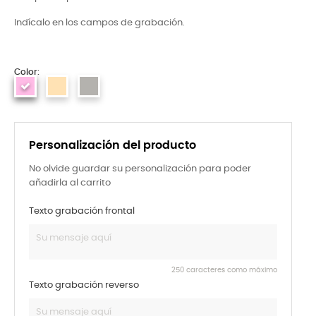
Indícalo en los campos de grabación.
Color:
Personalización del producto
No olvide guardar su personalización para poder
añadirla al carrito
Texto grabación frontal
250 caracteres como máximo
Texto grabación reverso