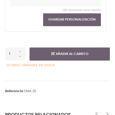
250 caracteres como máximo
GUARDAR PERSONALIZACIÓN
AÑADIR AL CARRITO
ÚLTIMAS UNIDADES EN STOCK
Referencia
DMA 25
PRODUCTOS RELACIONADOS