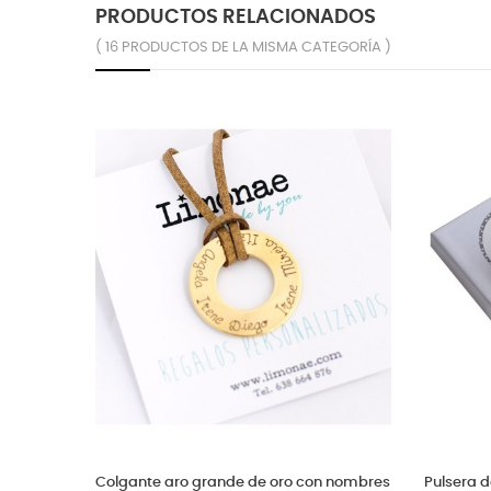
PRODUCTOS RELACIONADOS
( 16 PRODUCTOS DE LA MISMA CATEGORÍA )
Pulsera personalizada día de la madre
Collar con colgante de