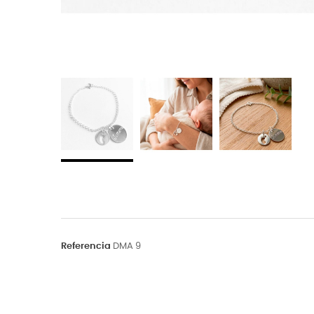
Referencia
DMA 9