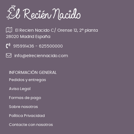
El Recien Nacido C/ Orense 12, 2ª planta
28020 Madrid España
915991436 - 625500000
info@elreciennacido.com
INFORMACIÓN GENERAL
Pedidos y entregas
Aviso Legal
Formas de pago
Sobre nosotros
Política Privacidad
Contacte con nosotros