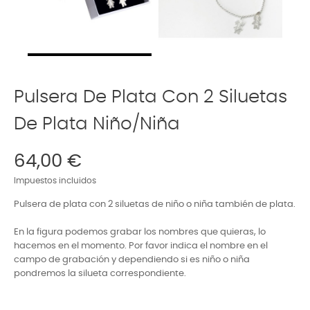
Pulsera De Plata Con 2 Siluetas
De Plata Niño/niña
64,00 €
Impuestos incluidos
Pulsera de plata con 2 siluetas de niño o niña también de plata.
En la figura podemos grabar los nombres que quieras, lo
hacemos en el momento. Por favor indica el nombre en el
campo de grabación y dependiendo si es niño o niña
pondremos la silueta correspondiente.