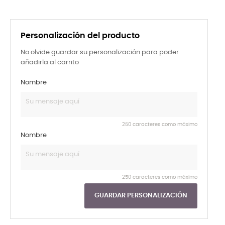
Personalización del producto
No olvide guardar su personalización para poder
añadirla al carrito
Nombre
250 caracteres como máximo
Nombre
250 caracteres como máximo
GUARDAR PERSONALIZACIÓN