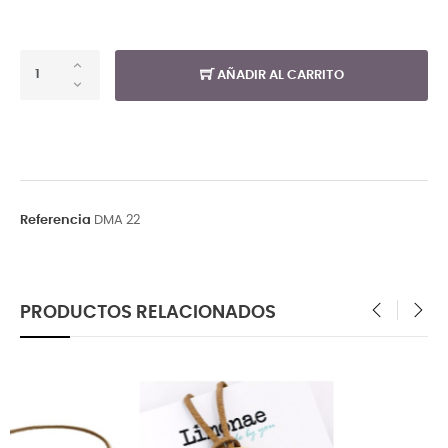
AÑADIR AL CARRITO
Referencia
DMA 22
PRODUCTOS RELACIONADOS
‹
›