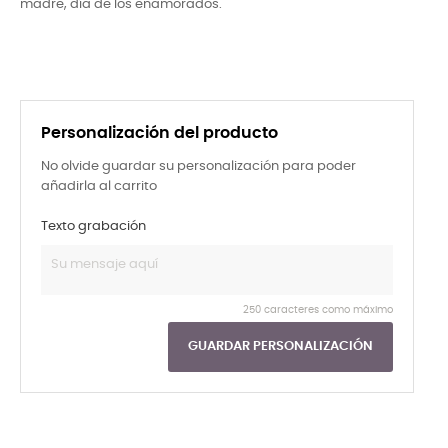
madre, día de los enamorados.
Personalización del producto
No olvide guardar su personalización para poder
añadirla al carrito
Texto grabación
250 caracteres como máximo
GUARDAR PERSONALIZACIÓN