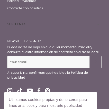
Política Privacidad
Contacte con nosotros
SU CUENTA

NEWSLETTER SIGNUP
Puede darse de baja en cualquier momento. Para ello,
consulte nuestra información de contacto en el aviso legal.
Al suscribirte, confirmas que has leído la
Política de
privacidad
Utilizamos cookies propias y de terceros para
fines analíticos y para mostrarte publicidad