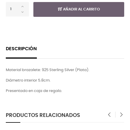
AÑADIR AL CARRITO
DESCRIPCIÓN
Material brazalete: 925 Sterling Silver (Plata).
Diámetro interior 5.8cm.
Presentado en caja de regalo.
PRODUCTOS RELACIONADOS
‹
›