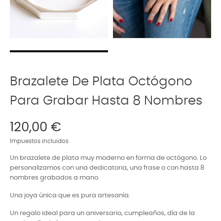
Brazalete De Plata Octógono
Para Grabar Hasta 8 Nombres
120,00 €
Impuestos incluidos
Un brazalete de plata muy moderno en forma de octógono. Lo
personalizamos con una dedicatoria, una frase o con hasta 8
nombres grabados a mano.
Una joya única que es pura artesanía.
Un regalo ideal para un aniversario, cumpleaños, día de la