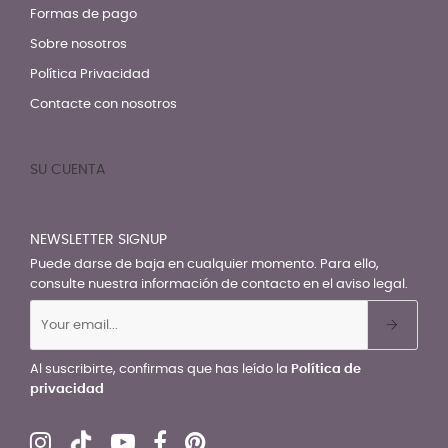
Formas de pago
Sobre nosotros
Política Privacidad
Contacte con nosotros
SU CUENTA

NEWSLETTER SIGNUP
Puede darse de baja en cualquier momento. Para ello,
consulte nuestra información de contacto en el aviso legal.
Al suscribirte, confirmas que has leído la
Política de
privacidad