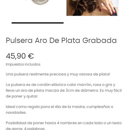
Pulsera Aro De Plata Grabada
45,90 €
Impuestos incluidos
Una pulsera realmente preciosa y muy vistosa de plata!
La pulsera es de cordón elástico color marrón, rosa o gris y
lleva un aro de plata maciza de 3cm de diámetro. Es muy fácil
de poner y quitar.
Ideal como regalo para el día de la madre, cumpleaños o
navidades.
Posibilidad de poner hasta 4 nombres en cada lado o un texto
de aprox. 4 palabras.