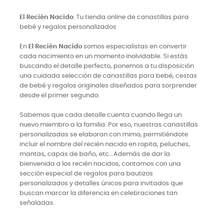
El Recién Nacido
: Tu tienda online de canastillas para
bebé y regalos personalizados
En
El Recién Nacido
somos especialistas en convertir
cada nacimiento en un momento inolvidable. Si estás
buscando el detalle perfecto, ponemos a tu disposición
una cuidada selección de canastillas para bebé, cestas
de bebé y regalos originales diseñados para sorprender
desde el primer segundo.
Sabemos que cada detalle cuenta cuando llega un
nuevo miembro a la familia. Por eso, nuestras canastillas
personalizadas se elaboran con mimo, permitiéndote
incluir el nombre del recién nacido en ropita, peluches,
mantas, capas de baño, etc.. Además de dar la
bienvenida a los recién nacidos, contamos con una
sección especial de regalos para bautizos
personalizados y detalles únicos para invitados que
buscan marcar la diferencia en celebraciones tan
señaladas.