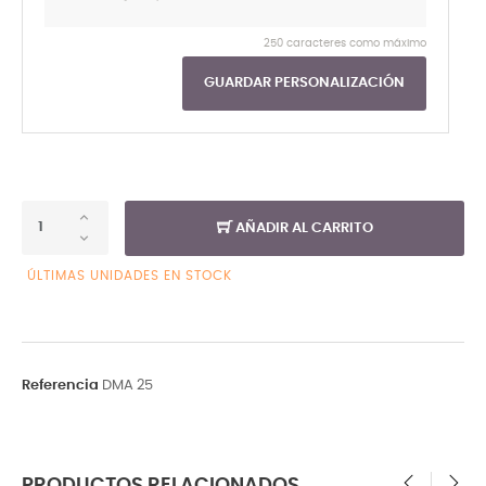
250 caracteres como máximo
GUARDAR PERSONALIZACIÓN
AÑADIR AL CARRITO
ÚLTIMAS UNIDADES EN STOCK
Referencia
DMA 25
PRODUCTOS RELACIONADOS