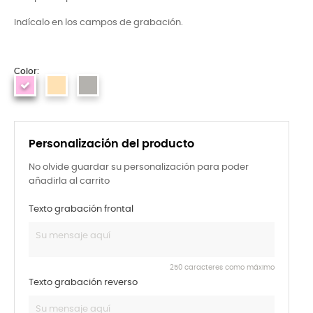
Indícalo en los campos de grabación.
Color:
Personalización del producto
No olvide guardar su personalización para poder
añadirla al carrito
Texto grabación frontal
250 caracteres como máximo
Texto grabación reverso