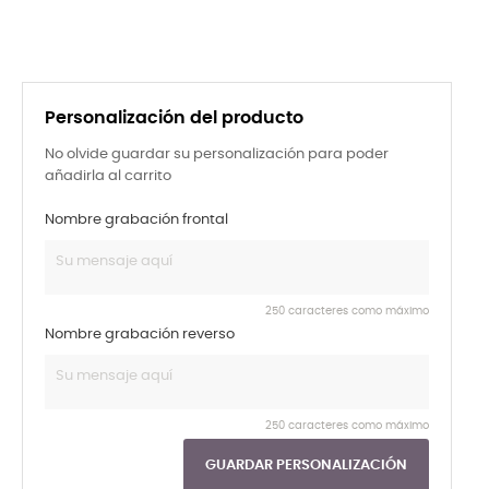
Personalización del producto
No olvide guardar su personalización para poder
añadirla al carrito
Nombre grabación frontal
250 caracteres como máximo
Nombre grabación reverso
250 caracteres como máximo
GUARDAR PERSONALIZACIÓN