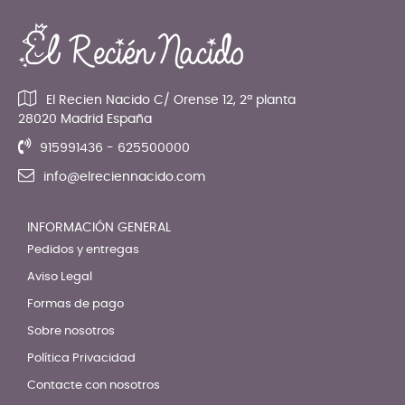
El Recien Nacido C/ Orense 12, 2ª planta
28020 Madrid España
915991436 - 625500000
info@elreciennacido.com
INFORMACIÓN GENERAL
Pedidos y entregas
Aviso Legal
Formas de pago
Sobre nosotros
Política Privacidad
Contacte con nosotros