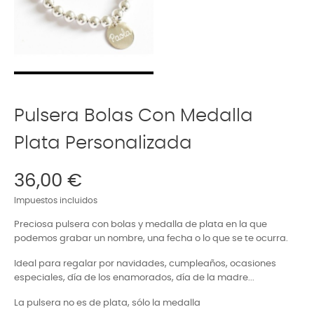
Pulsera Bolas Con Medalla
Plata Personalizada
36,00 €
Impuestos incluidos
Preciosa pulsera con bolas y medalla de plata en la que
podemos grabar un nombre, una fecha o lo que se te ocurra.
Ideal para regalar por navidades, cumpleaños, ocasiones
especiales, día de los enamorados, día de la madre...
La pulsera no es de plata, sólo la medalla