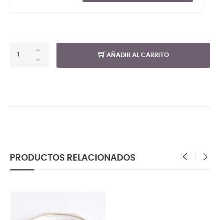
AÑADIR AL CARRITO
PRODUCTOS RELACIONADOS
‹
›