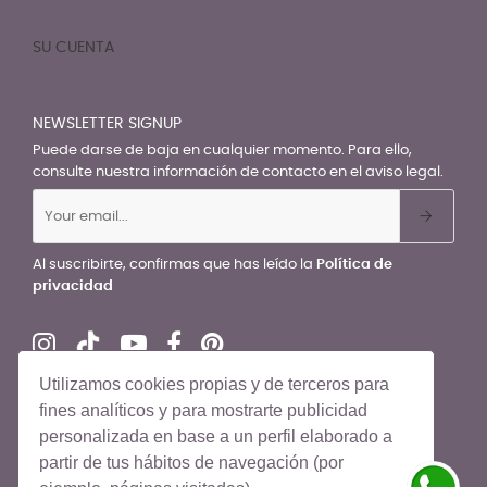
SU CUENTA

NEWSLETTER SIGNUP
Puede darse de baja en cualquier momento. Para ello,
consulte nuestra información de contacto en el aviso legal.
Al suscribirte, confirmas que has leído la
Política de
privacidad
Utilizamos cookies propias y de terceros para
fines analíticos y para mostrarte publicidad
personalizada en base a un perfil elaborado a
© El Recién Nacido 2026. Todos los derechos reservados
partir de tus hábitos de navegación (por