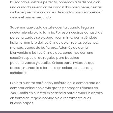
buscando el detalle perfecto, ponemos a tu disposición
una cuidada selección de canastillas para bebé, cestas
de bebé y regalos originales diseñados para sorprender
desde el primer segundo.
Sabemos que cada detalle cuenta cuando llega un
nuevo miembro a la familia. Por eso, nuestras canastillas
personalizadas se elaboran con mimo, permitiéndote
incluir el nombre del recién nacido en ropita, peluches,
mantas, capas de baño, etc.. Además de dar la
bienvenida a los recién nacidos, contamos con una
sección especial de regalos para bautizos
personalizados y detalles únicos para invitados que
buscan marcar la diferencia en celebraciones tan
señaladas.
Explora nuestro catálogo y disfruta de la comodidad de
comprar online con envío gratis y entregas rápidas en
24h. Confía en nuestra experiencia para enviar un abrazo
en forma de regalo inolvidable directamente a los
nuevos papás.