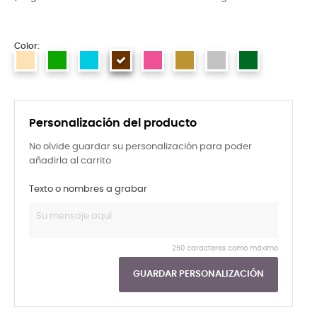
Color:
Personalización del producto
No olvide guardar su personalización para poder
añadirla al carrito
Texto o nombres a grabar
250 caracteres como máximo
GUARDAR PERSONALIZACIÓN