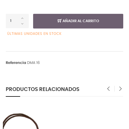
AÑADIR AL CARRITO
ÚLTIMAS UNIDADES EN STOCK
Referencia
DMA 16
PRODUCTOS RELACIONADOS
‹
›