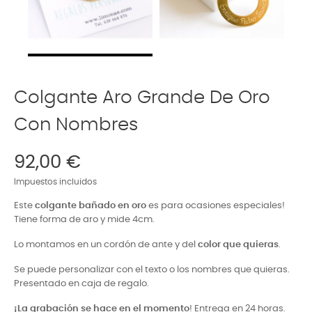
Colgante Aro Grande De Oro
Con Nombres
92,00 €
Impuestos incluidos
Este
colgante bañado en oro
es para ocasiones especiales!
Tiene forma de aro y mide 4cm.
Lo montamos en un cordón de ante y del
color que quieras
.
Se puede personalizar con el texto o los nombres que quieras.
Presentado en caja de regalo.
¡La grabación se hace en el momento
! Entrega en 24 horas.