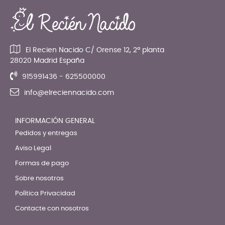
El Recien Nacido C/ Orense 12, 2ª planta
28020 Madrid España
915991436 - 625500000
info@elreciennacido.com
INFORMACIÓN GENERAL
Pedidos y entregas
Aviso Legal
Formas de pago
Sobre nosotros
Política Privacidad
Contacte con nosotros