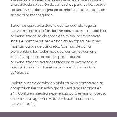
una cuidada selección de canastillas para bebé, cestas
de bebé y regalos originales diseñados para sorprender
desde el primer segundo.
Sabemos que cada detalle cuenta cuando llega un
nuevo miembro a la familia. Por eso, nuestras canastillas
personalizadas se elaboran con mimo, permitiéndote
incluir el nombre del recién nacido en ropita, peluches,
mantas, capas de baño, etc.. Además de dar la
bienvenida a los recién nacidos, contamos con una
sección especial de regalos para bautizos
personalizados y detalles únicos para invitados que
buscan marcar la diferencia en celebraciones tan
señaladas.
Explora nuestro catálogo y disfruta de la comodidad de
comprar online con envío gratis y entregas rápidas en
24h. Confía en nuestra experiencia para enviar un abrazo
en forma de regalo inolvidable directamente a los
nuevos papás.