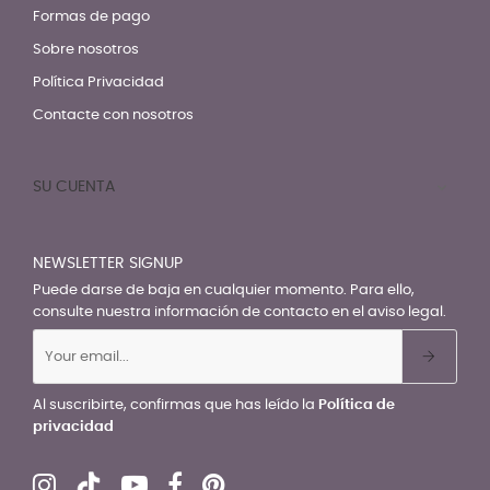
Formas de pago
Sobre nosotros
Política Privacidad
Contacte con nosotros
SU CUENTA

NEWSLETTER SIGNUP
Puede darse de baja en cualquier momento. Para ello,
consulte nuestra información de contacto en el aviso legal.
Al suscribirte, confirmas que has leído la
Política de
privacidad