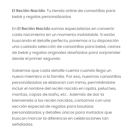
El Recién Nacido
: Tu tienda online de canastillas para
bebé y regalos personalizados
En
El Recién Nacido
somos especialistas en convertir
cada nacimiento en un momento inolvidable. Si estás
buscando el detalle perfecto, ponemos a tu disposición
una cuidada selección de canastillas para bebé, cestas
de bebé y regalos originales diseñados para sorprender
desde el primer segundo.
Sabemos que cada detalle cuenta cuando llega un
nuevo miembro a la familia. Por eso, nuestras canastillas
personalizadas se elaboran con mimo, permitiéndote
incluir el nombre del recién nacido en ropita, peluches,
mantas, capas de baño, etc.. Además de dar la
bienvenida a los recién nacidos, contamos con una
sección especial de regalos para bautizos
personalizados y detalles únicos para invitados que
buscan marcar la diferencia en celebraciones tan
señaladas.