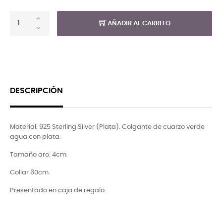
AÑADIR AL CARRITO
DESCRIPCIÓN
Material: 925 Sterling Silver (Plata). Colgante de cuarzo verde
agua con plata.
Tamaño aro: 4cm.
Collar 60cm.
Presentado en caja de regalo.