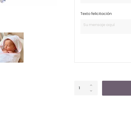
Texto felicitación