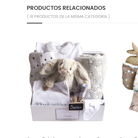
PRODUCTOS RELACIONADOS
( 16 PRODUCTOS DE LA MISMA CATEGORÍA )