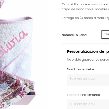
Canastilla tonos rosas con un 
capa de baño con el nombre 
Entrega en 24 horas a toda E
Si
Nombre En Capa:
Personalización del 
No olvide guardar su perso
Nombre del bebé
Fecha de nacimiento