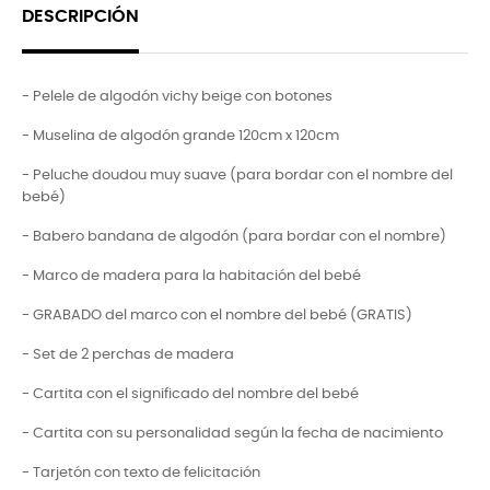
DESCRIPCIÓN
- Pelele de algodón vichy beige con botones
- Muselina de algodón grande 120cm x 120cm
- Peluche doudou muy suave (para bordar con el nombre del
bebé)
- Babero bandana de algodón (para bordar con el nombre)
- Marco de madera para la habitación del bebé
- GRABADO del marco con el nombre del bebé (GRATIS)
- Set de 2 perchas de madera
- Cartita con el significado del nombre del bebé
- Cartita con su personalidad según la fecha de nacimiento
- Tarjetón con texto de felicitación