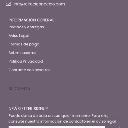
info@elreciennacido.com
INFORMACIÓN GENERAL
Pedidos y entregas
Aviso Legal
Formas de pago
Sobre nosotros
Política Privacidad
Contacte con nosotros
SU CUENTA

NEWSLETTER SIGNUP
Puede darse de baja en cualquier momento. Para ello,
consulte nuestra información de contacto en el aviso legal.