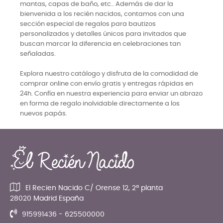
mantas, capas de baño, etc.. Además de dar la
bienvenida a los recién nacidos, contamos con una
sección especial de regalos para bautizos
personalizados y detalles únicos para invitados que
buscan marcar la diferencia en celebraciones tan
señaladas.
Explora nuestro catálogo y disfruta de la comodidad de
comprar online con envío gratis y entregas rápidas en
24h. Confía en nuestra experiencia para enviar un abrazo
en forma de regalo inolvidable directamente a los
nuevos papás.
El Recien Nacido C/ Orense 12, 2ª planta
28020 Madrid España
915991436 - 625500000