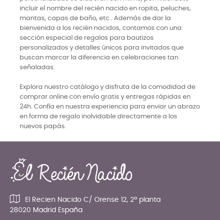
incluir el nombre del recién nacido en ropita, peluches,
mantas, capas de baño, etc.. Además de dar la
bienvenida a los recién nacidos, contamos con una
sección especial de regalos para bautizos
personalizados y detalles únicos para invitados que
buscan marcar la diferencia en celebraciones tan
señaladas.
Explora nuestro catálogo y disfruta de la comodidad de
comprar online con envío gratis y entregas rápidas en
24h. Confía en nuestra experiencia para enviar un abrazo
en forma de regalo inolvidable directamente a los
nuevos papás.
El Recien Nacido C/ Orense 12, 2ª planta
28020 Madrid España