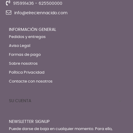
915991436 - 625500000
info@elreciennacido.com
INFORMACIÓN GENERAL
Pedidos y entregas
Aviso Legal
Formas de pago
Sobre nosotros
Política Privacidad
Contacte con nosotros
SU CUENTA

NEWSLETTER SIGNUP
Puede darse de baja en cualquier momento. Para ello,