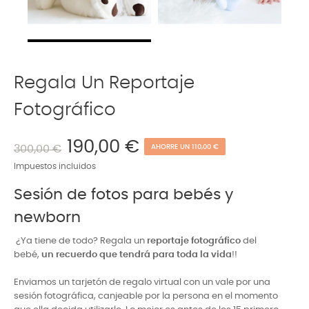
Regala Un Reportaje
Fotográfico
190,00 €
300,00 €
AHORRE UN 110,00 €
Impuestos incluidos
Sesión de fotos para bebés y
newborn
¿Ya tiene de todo? Regala un
reportaje fotográfico
del
bebé,
un recuerdo que tendrá para toda la vida
!!
Enviamos un tarjetón de regalo virtual con un vale por una
sesión fotográfica, canjeable por la persona en el momento