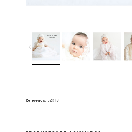
Referencia
BZR 18