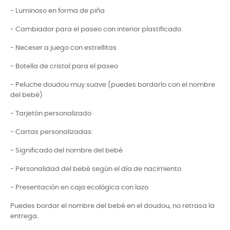
- Luminoso en forma de piña
- Cambiador para el paseo con interior plastificado
- Neceser a juego con estrellitas
- Botella de cristal para el paseo
- Peluche doudou muy suave (puedes bordarlo con el nombre
del bebé)
- Tarjetón personalizado
- Cartas personalizadas:
- Significado del nombre del bebé
- Personalidad del bebé según el día de nacimiento
- Presentación en caja ecológica con lazo
Puedes bordar el nombre del bebé en el doudou, no retrasa la
entrega.