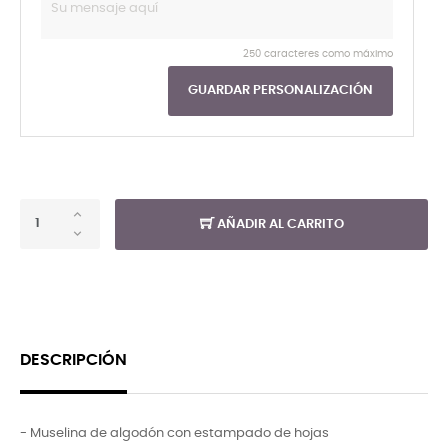
250 caracteres como máximo
GUARDAR PERSONALIZACIÓN
AÑADIR AL CARRITO
DESCRIPCIÓN
- Muselina de algodón con estampado de hojas