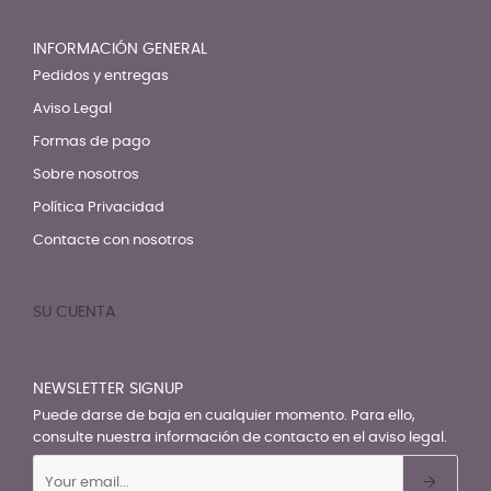
INFORMACIÓN GENERAL
Pedidos y entregas
Aviso Legal
Formas de pago
Sobre nosotros
Política Privacidad
Contacte con nosotros
SU CUENTA

NEWSLETTER SIGNUP
Puede darse de baja en cualquier momento. Para ello,
consulte nuestra información de contacto en el aviso legal.