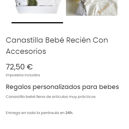
Canastilla Bebé Recién Con
Accesorios
72,50 €
Impuestos incluidos
Regalos personalizados para bebes
Canastilla bebé llena de artículos muy prácticos.
Entrega en toda la península en
24h
.