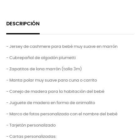
DESCRIPCIÓN
- Jersey de cashmere para bebé muy suave en marrón
- Cubrepañal de algodón plumetti
- Zapatitos de lona marrón (talla 3m)
- Manta polar muy suave para cuna o carrito
- Conejo de madera para la habitación del bebé
- Juguete
de madera en forma de animalito
- Marco de fotos personalizado con el nombre del bebé
- Tarjetón personalizado
- Cartas personalizadas: