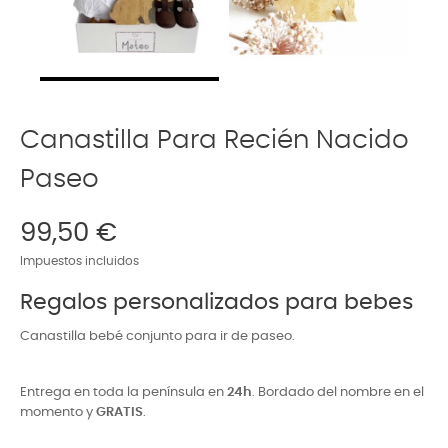
Canastilla Para Recién Nacido
Paseo
99,50 €
Impuestos incluidos
Regalos personalizados para bebes
Canastilla bebé conjunto para ir de paseo.
Entrega en toda la península en
24h
. Bordado del nombre en el
momento y
GRATIS
.