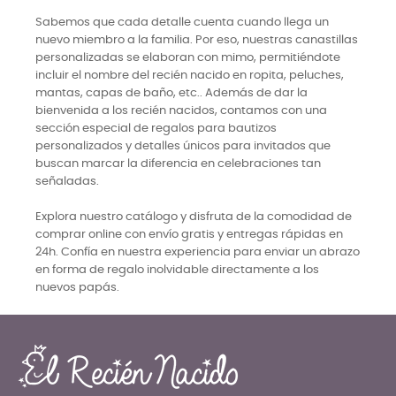
Sabemos que cada detalle cuenta cuando llega un
nuevo miembro a la familia. Por eso, nuestras canastillas
personalizadas se elaboran con mimo, permitiéndote
incluir el nombre del recién nacido en ropita, peluches,
mantas, capas de baño, etc.. Además de dar la
bienvenida a los recién nacidos, contamos con una
sección especial de regalos para bautizos
personalizados y detalles únicos para invitados que
buscan marcar la diferencia en celebraciones tan
señaladas.
Explora nuestro catálogo y disfruta de la comodidad de
comprar online con envío gratis y entregas rápidas en
24h. Confía en nuestra experiencia para enviar un abrazo
en forma de regalo inolvidable directamente a los
nuevos papás.