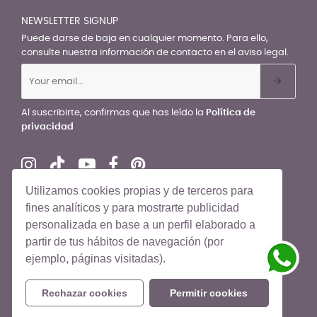
NEWSLETTER SIGNUP
Puede darse de baja en cualquier momento. Para ello,
consulte nuestra información de contacto en el aviso legal.
Al suscribirte, confirmas que has leído la
Política de
privacidad
Utilizamos cookies propias y de terceros para
fines analíticos y para mostrarte publicidad
personalizada en base a un perfil elaborado a
© El Recién Nacido 2026. Todos los derechos reservados
partir de tus hábitos de navegación (por
ejemplo, páginas visitadas).
Rechazar cookies
Permitir cookies