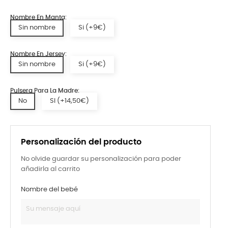
Nombre En Manta:
Sin nombre
Si (+9€)
Nombre En Jersey:
Sin nombre
Si (+9€)
Pulsera Para La Madre:
No
SI (+14,50€)
Personalización del producto
No olvide guardar su personalización para poder
añadirla al carrito
Nombre del bebé