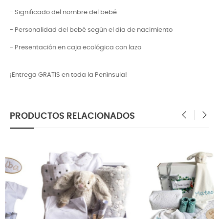
- Significado del nombre del bebé
- Personalidad del bebé según el día de nacimiento
-
Presentación en caja ecológica con lazo
¡Entrega GRATIS en toda la Península!
PRODUCTOS RELACIONADOS
‹
›