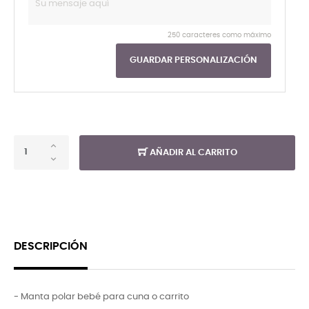
250 caracteres como máximo
GUARDAR PERSONALIZACIÓN
AÑADIR AL CARRITO
DESCRIPCIÓN
- Manta polar bebé para cuna o carrito