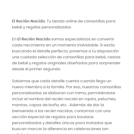
El Recién Nacido
: Tu tienda online de canastillas para
bebé y regalos personalizados
En
El Recién Nacido
somos especialistas en convertir
cada nacimiento en un momento inolvidable. Si estás
buscando el detalle perfecto, ponemos a tu disposición
una cuidada selección de canastillas para bebé, cestas
de bebé y regalos originales diseñados para sorprender
desde el primer segundo.
Sabemos que cada detalle cuenta cuando llega un
nuevo miembro a la familia. Por eso, nuestras canastillas
personalizadas se elaboran con mimo, permitiéndote
incluir el nombre del recién nacido en ropita, peluches,
mantas, capas de baño, etc.. Además de dar la
bienvenida a los recién nacidos, contamos con una
sección especial de regalos para bautizos
personalizados y detalles únicos para invitados que
buscan marcar la diferencia en celebraciones tan