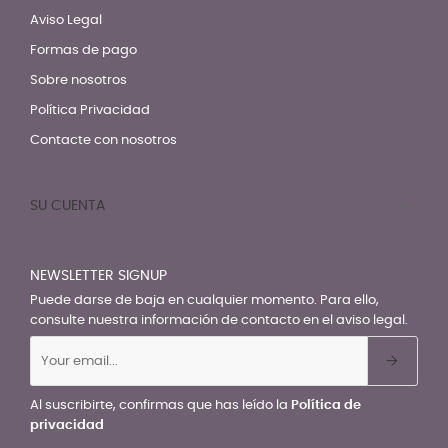
Aviso Legal
Formas de pago
Sobre nosotros
Política Privacidad
Contacte con nosotros
SU CUENTA

NEWSLETTER SIGNUP
Puede darse de baja en cualquier momento. Para ello,
consulte nuestra información de contacto en el aviso legal.
Al suscribirte, confirmas que has leído la
Política de
privacidad