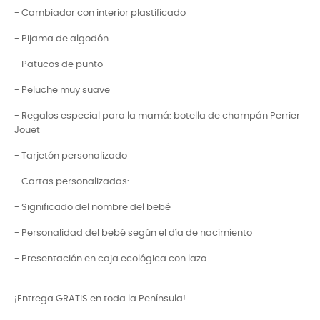
- Cambiador con interior plastificado
- Pijama de algodón
- Patucos de punto
- Peluche muy suave
- Regalos especial para la mamá: botella de champán Perrier
Jouet
- Tarjetón personalizado
- Cartas personalizadas:
- Significado del nombre del bebé
- Personalidad del bebé según el día de nacimiento
- Presentación en caja ecológica con lazo
¡Entrega GRATIS en toda la Península!