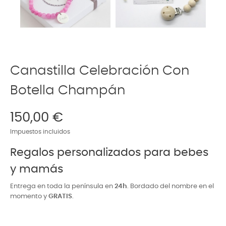
Canastilla Celebración Con
Botella Champán
150,00 €
Impuestos incluidos
Regalos personalizados para bebes
y mamás
Entrega en toda la península en
24h
. Bordado del nombre en el
momento y
GRATIS
.