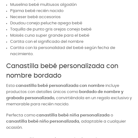
Muselina bebé multiusos algodón
Pijama bebé recién nacido
Neceser bebé accesorios
Doudou conejo peluche apego bebé
Toquilla de punto gris orejas conejo bebé
Moisés cuna super grande para el bebé
Cartita con el significado del nombre
Cartita con la personalidad del bebé según fecha de
nacimiento.
Canastilla bebé personalizada con
nombre bordado
Esta
canastilla bebé personalizada con nombre
incluye
productos con detalles únicos como
bordado de nombre y
grabado personalizado
, convirtiéndola en un regalo exclusivo y
memorable para recién nacido.
Perfecta como
canastilla bebé niña personalizada
o
canastilla bebé niño personalizada
, adaptable a cualquier
ocasión.