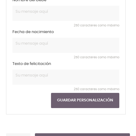
Nombre del bebé
250 caracteres como máximo
Fecha de nacimiento
250 caracteres como máximo
Texto de felicitación
250 caracteres como máximo
GUARDAR PERSONALIZACIÓN