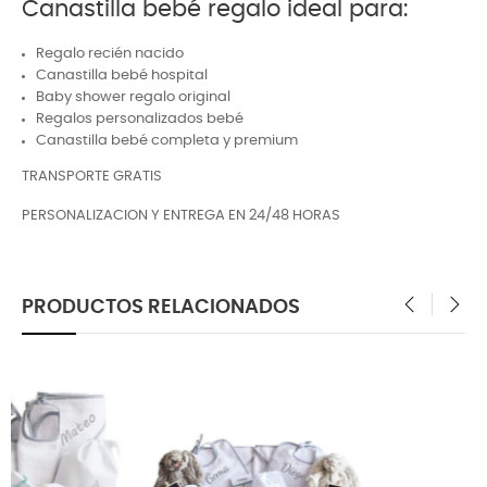
Canastilla bebé regalo ideal para:
Regalo recién nacido
Canastilla bebé hospital
Baby shower regalo original
Regalos personalizados bebé
Canastilla bebé completa y premium
TRANSPORTE GRATIS
PERSONALIZACION Y ENTREGA EN 24/48 HORAS
PRODUCTOS RELACIONADOS
‹
›