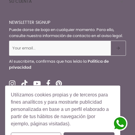
SU CUENTA

NEWSLETTER SIGNUP
Puede darse de baja en cualquier momento. Para ello,
consulte nuestra información de contacto en el aviso legal.
Al suscribirte, confirmas que has leído la
Política de
privacidad
Utilizamos cookies propias y de terceros para
fines analíticos y para mostrarte publicidad
personalizada en base a un perfil elaborado a
© El Recién Nacido 2026. Todos los derechos reservados
partir de tus hábitos de navegación (por
ejemplo, páginas visitadas).