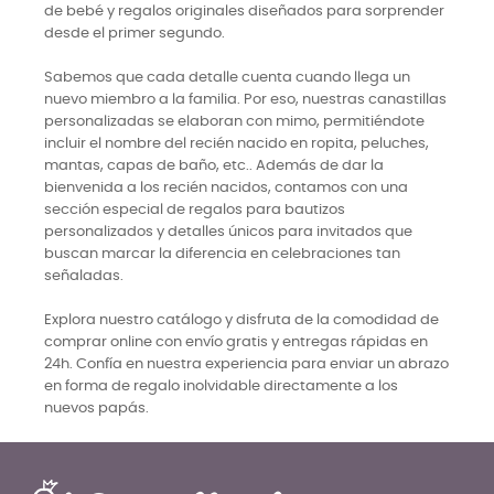
de bebé y regalos originales diseñados para sorprender
desde el primer segundo.
Sabemos que cada detalle cuenta cuando llega un
nuevo miembro a la familia. Por eso, nuestras canastillas
personalizadas se elaboran con mimo, permitiéndote
incluir el nombre del recién nacido en ropita, peluches,
mantas, capas de baño, etc.. Además de dar la
bienvenida a los recién nacidos, contamos con una
sección especial de regalos para bautizos
personalizados y detalles únicos para invitados que
buscan marcar la diferencia en celebraciones tan
señaladas.
Explora nuestro catálogo y disfruta de la comodidad de
comprar online con envío gratis y entregas rápidas en
24h. Confía en nuestra experiencia para enviar un abrazo
en forma de regalo inolvidable directamente a los
nuevos papás.