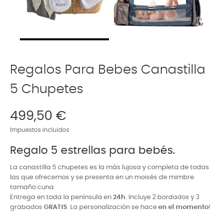
Regalos Para Bebes Canastilla
5 Chupetes
499,50 €
Impuestos incluidos
Regalo 5 estrellas para bebés.
La canastilla 5 chupetes es la más lujosa y completa de todas
las que ofrecemos y se presenta en un moisés de mimbre
tamaño cuna.
Entrega en toda la península en
24h
. Incluye 2 bordados y 3
grabados
GRATIS
.
La personalización se hace
en el momento
!