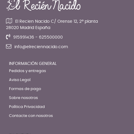
El Recien Nacido C/ Orense 12, 2ª planta
28020 Madrid España
915991436 - 625500000
info@elreciennacido.com
INFORMACIÓN GENERAL
Pedidos y entregas
Aviso Legal
Formas de pago
Sobre nosotros
Política Privacidad
Contacte con nosotros