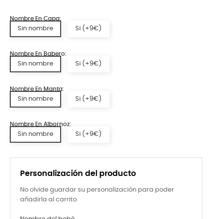
Nombre En Capa:
Sin nombre
Si (+9€)
Nombre En Babero:
Sin nombre
Si (+9€)
Nombre En Manta:
Sin nombre
Si (+9€)
Nombre En Albornoz:
Sin nombre
Si (+9€)
Personalización del producto
No olvide guardar su personalización para poder
añadirla al carrito