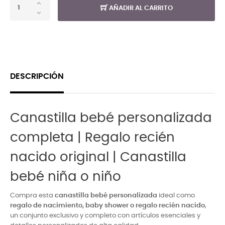
AÑADIR AL CARRITO
DESCRIPCIÓN
Canastilla bebé personalizada
completa | Regalo recién
nacido original | Canastilla
bebé niña o niño
Compra esta
canastilla bebé personalizada
ideal como
regalo de nacimiento, baby shower o regalo recién nacido
,
un conjunto exclusivo y completo con artículos esenciales y