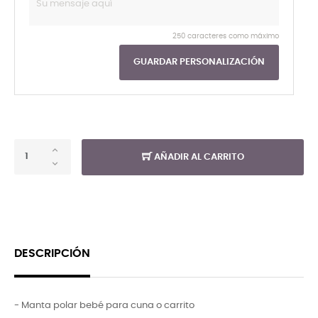
250 caracteres como máximo
GUARDAR PERSONALIZACIÓN
AÑADIR AL CARRITO
DESCRIPCIÓN
- Manta polar bebé para cuna o carrito