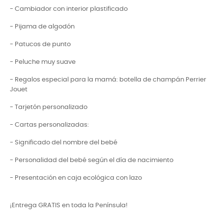
- Cambiador con interior plastificado
- Pijama de algodón
- Patucos de punto
- Peluche muy suave
- Regalos especial para la mamá: botella de champán Perrier
Jouet
- Tarjetón personalizado
- Cartas personalizadas:
- Significado del nombre del bebé
- Personalidad del bebé según el día de nacimiento
- Presentación en caja ecológica con lazo
¡Entrega GRATIS en toda la Península!