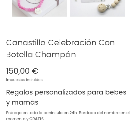
Canastilla Celebración Con
Botella Champán
150,00 €
Impuestos incluidos
Regalos personalizados para bebes
y mamás
Entrega en toda la península en
24h
. Bordado del nombre en el
momento y
GRATIS
.