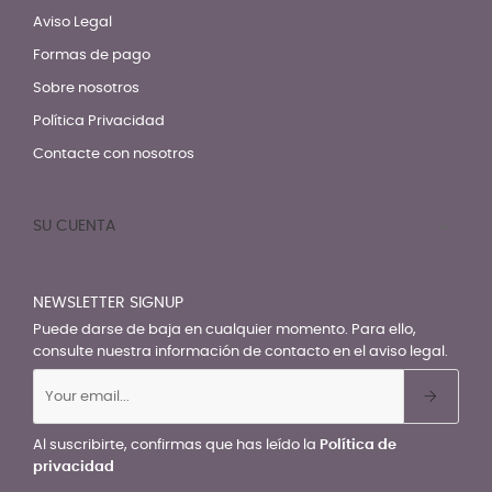
Aviso Legal
Formas de pago
Sobre nosotros
Política Privacidad
Contacte con nosotros
SU CUENTA

NEWSLETTER SIGNUP
Puede darse de baja en cualquier momento. Para ello,
consulte nuestra información de contacto en el aviso legal.
Al suscribirte, confirmas que has leído la
Política de
privacidad