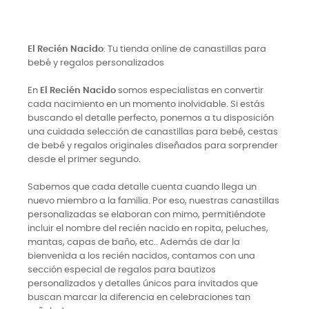
El Recién Nacido
: Tu tienda online de canastillas para
bebé y regalos personalizados
En
El Recién Nacido
somos especialistas en convertir
cada nacimiento en un momento inolvidable. Si estás
buscando el detalle perfecto, ponemos a tu disposición
una cuidada selección de canastillas para bebé, cestas
de bebé y regalos originales diseñados para sorprender
desde el primer segundo.
Sabemos que cada detalle cuenta cuando llega un
nuevo miembro a la familia. Por eso, nuestras canastillas
personalizadas se elaboran con mimo, permitiéndote
incluir el nombre del recién nacido en ropita, peluches,
mantas, capas de baño, etc.. Además de dar la
bienvenida a los recién nacidos, contamos con una
sección especial de regalos para bautizos
personalizados y detalles únicos para invitados que
buscan marcar la diferencia en celebraciones tan