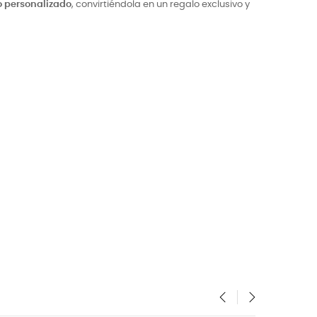
 personalizado
, convirtiéndola en un regalo exclusivo y