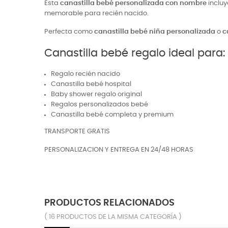
Esta
canastilla bebé personalizada con nombre
incluy
memorable para recién nacido.
Perfecta como
canastilla bebé niña personalizada
o
c
Canastilla bebé regalo ideal para:
Regalo recién nacido
Canastilla bebé hospital
Baby shower regalo original
Regalos personalizados bebé
Canastilla bebé completa y premium
TRANSPORTE GRATIS
PERSONALIZACION Y ENTREGA EN 24/48 HORAS
PRODUCTOS RELACIONADOS
( 16 PRODUCTOS DE LA MISMA CATEGORÍA )