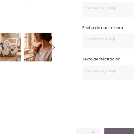
Fecha de nacimiento
Texto de felicitación