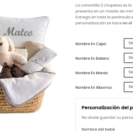
La canastilla 5 chupetes es l
presenta en un moisés de mi
Entrega en toda la península 
personalización se hace
en e
Si
Nombre En Capa:
Si
Nombre En Babero:
Si
Nombre En Manta:
Si
Nombre En Albornoz:
Personalización del 
No olvide guardar su perso
Nombre del bebé