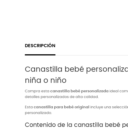
DESCRIPCIÓN
Canastilla bebé personaliza
niña o niño
Compra esta
canastilla bebé personalizada
ideal co
detalles personalizados de alta calidad.
Esta
canastilla para bebé original
incluye una selecció
personalizado.
Contenido de la canastilla bebé p