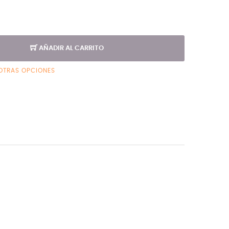
AÑADIR AL CARRITO
OTRAS OPCIONES