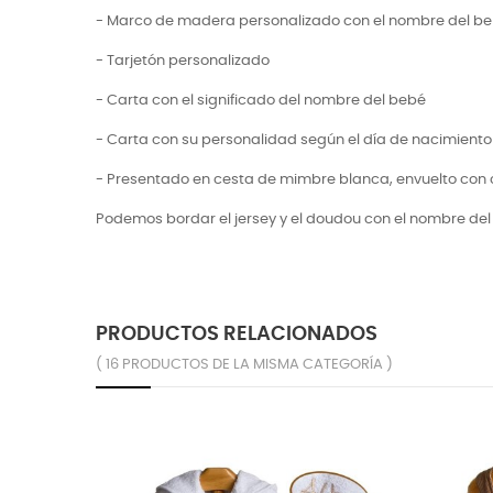
- Marco de madera personalizado con el nombre del b
- Tarjetón personalizado
- Carta con el significado del nombre del bebé
- Carta con su personalidad según el día de nacimiento
- Presentado en cesta de mimbre blanca, envuelto con c
Podemos bordar el jersey y el doudou con el nombre de
PRODUCTOS RELACIONADOS
( 16 PRODUCTOS DE LA MISMA CATEGORÍA )