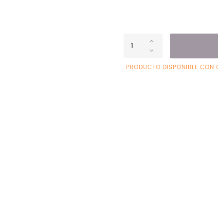
PRODUCTO DISPONIBLE CON 