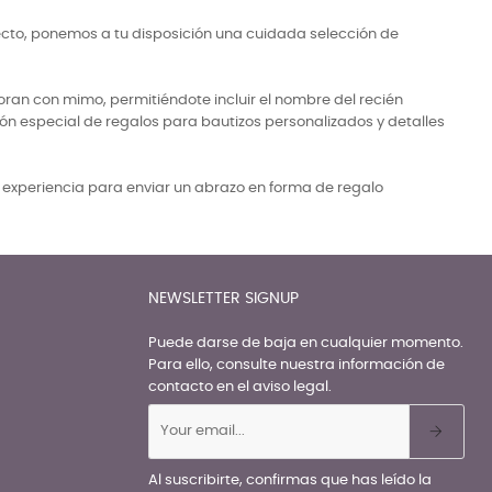
ecto, ponemos a tu disposición una cuidada selección de
ran con mimo, permitiéndote incluir el nombre del recién
ón especial de regalos para bautizos personalizados y detalles
a experiencia para enviar un abrazo en forma de regalo
NEWSLETTER SIGNUP
Puede darse de baja en cualquier momento.
Para ello, consulte nuestra información de
contacto en el aviso legal.
Al suscribirte, confirmas que has leído la