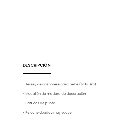
DESCRIPCIÓN
- Jersey de cashmere para bebé (talla 3m)
- Medallón de madera de decoración
- Patucos de punto
- Peluche doudou muy suave