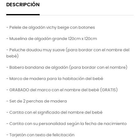
DESCRIPCIÓN
- Pelele de algodón vichy beige con botones
- Muselina de algodón grande 120cm x 120cm
- Peluche doudou muy suave (para bordar con el nombre del
bebé)
- Babero bandana de algodón (para bordar con el nombre)
- Marco de madera para la habitación del bebé
- GRABADO del marco con el nombre del bebé (GRATIS)
- Set de 2 perchas de madera
- Cartita con el significado del nombre del bebé
- Cartita con su personalidad según la fecha de nacimiento
- Tarjetón con texto de felicitación