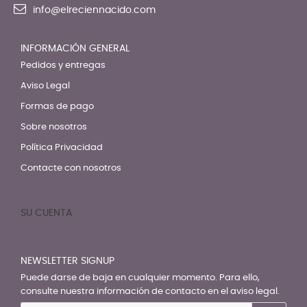
info@elreciennacido.com
INFORMACIÓN GENERAL
Pedidos y entregas
Aviso Legal
Formas de pago
Sobre nosotros
Política Privacidad
Contacte con nosotros
SU CUENTA

NEWSLETTER SIGNUP
Puede darse de baja en cualquier momento. Para ello,
consulte nuestra información de contacto en el aviso legal.