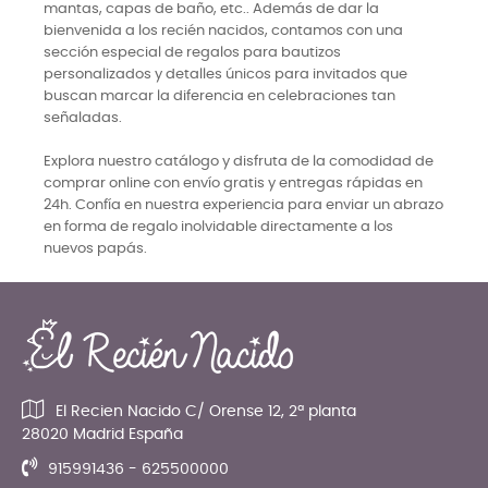
mantas, capas de baño, etc.. Además de dar la
bienvenida a los recién nacidos, contamos con una
sección especial de regalos para bautizos
personalizados y detalles únicos para invitados que
buscan marcar la diferencia en celebraciones tan
señaladas.
Explora nuestro catálogo y disfruta de la comodidad de
comprar online con envío gratis y entregas rápidas en
24h. Confía en nuestra experiencia para enviar un abrazo
en forma de regalo inolvidable directamente a los
nuevos papás.
El Recien Nacido C/ Orense 12, 2ª planta
28020 Madrid España
915991436 - 625500000