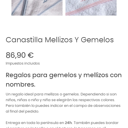
Canastilla Mellizos Y Gemelos
86,90 €
Impuestos incluidos
Regalos para gemelos y mellizos con
nombres.
Un regalo ideal para mellizos o gemelos. Dependiendo si son
niños, niñas o niño y niña se elegirán los respectivos colores.
Pero también lo puedes indicar en el campo de observaciones
al final del pedido.
Entrega en toda la península en
24h
.
También puedes bordar