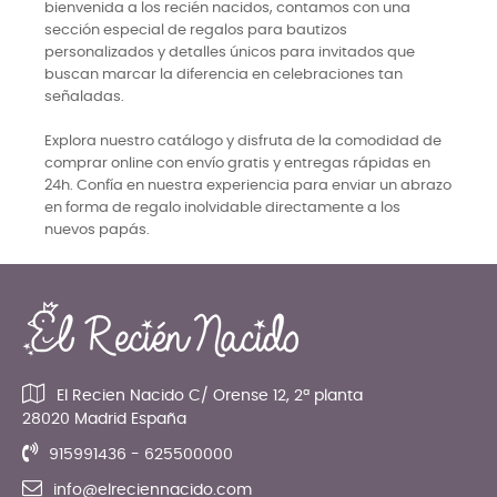
bienvenida a los recién nacidos, contamos con una
sección especial de regalos para bautizos
personalizados y detalles únicos para invitados que
buscan marcar la diferencia en celebraciones tan
señaladas.
Explora nuestro catálogo y disfruta de la comodidad de
comprar online con envío gratis y entregas rápidas en
24h. Confía en nuestra experiencia para enviar un abrazo
en forma de regalo inolvidable directamente a los
nuevos papás.
El Recien Nacido C/ Orense 12, 2ª planta
28020 Madrid España
915991436 - 625500000
info@elreciennacido.com