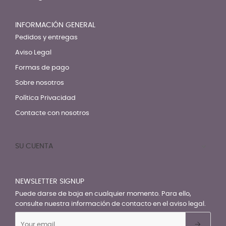
INFORMACIÓN GENERAL
Pedidos y entregas
Aviso Legal
Formas de pago
Sobre nosotros
Política Privacidad
Contacte con nosotros
SU CUENTA

NEWSLETTER SIGNUP
Puede darse de baja en cualquier momento. Para ello,
consulte nuestra información de contacto en el aviso legal.