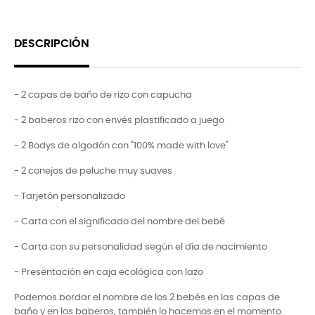
DESCRIPCIÓN
- 2 capas de baño de rizo con capucha
- 2 b
aberos rizo con envés plastificado a juego
- 2 Bodys de algodón con "100% made with love"
- 2 conejos de peluche muy suaves
- Tarjetón personalizado
- Carta con el significado del nombre del bebé
- Carta con su personalidad según el día de nacimiento
- Presentación en caja ecológica con lazo
Podemos bordar el nombre de los 2 bebés en las capas de
baño y en los baberos, también lo hacemos en el momento.