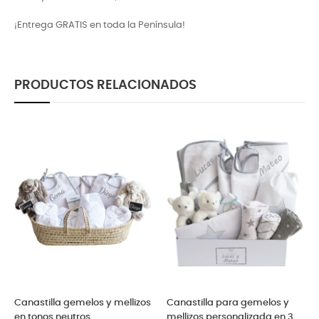
¡Entrega GRATIS en toda la Península!
PRODUCTOS RELACIONADOS
Canastilla gemelos y mellizos
Canastilla para gemelos y
en tonos neutros
mellizos personalizada en 3