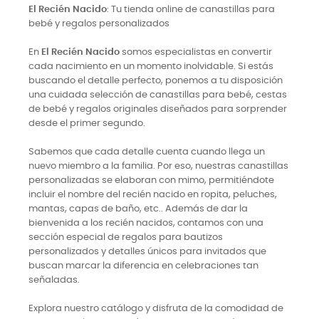
El Recién Nacido
: Tu tienda online de canastillas para
bebé y regalos personalizados
En
El Recién Nacido
somos especialistas en convertir
cada nacimiento en un momento inolvidable. Si estás
buscando el detalle perfecto, ponemos a tu disposición
una cuidada selección de canastillas para bebé, cestas
de bebé y regalos originales diseñados para sorprender
desde el primer segundo.
Sabemos que cada detalle cuenta cuando llega un
nuevo miembro a la familia. Por eso, nuestras canastillas
personalizadas se elaboran con mimo, permitiéndote
incluir el nombre del recién nacido en ropita, peluches,
mantas, capas de baño, etc.. Además de dar la
bienvenida a los recién nacidos, contamos con una
sección especial de regalos para bautizos
personalizados y detalles únicos para invitados que
buscan marcar la diferencia en celebraciones tan
señaladas.
Explora nuestro catálogo y disfruta de la comodidad de