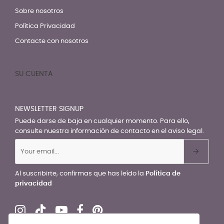
Sobre nosotros
Política Privacidad
Contacte con nosotros
SU CUENTA

NEWSLETTER SIGNUP
Puede darse de baja en cualquier momento. Para ello,
consulte nuestra información de contacto en el aviso legal.
Al suscribirte, confirmas que has leído la
Política de
privacidad