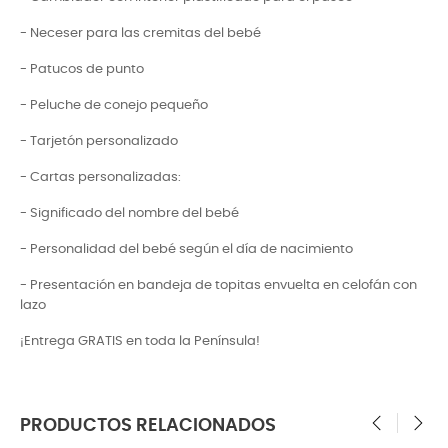
- Neceser para las cremitas del bebé
- Patucos de punto
- Peluche de conejo pequeño
- Tarjetón personalizado
- Cartas personalizadas:
- Significado del nombre del bebé
- Personalidad del bebé según el día de nacimiento
- Presentación en bandeja de topitas envuelta en celofán con
lazo
¡Entrega GRATIS en toda la Península!
PRODUCTOS RELACIONADOS