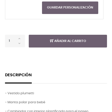
GUARDAR PERSONALIZACIÓN
AÑADIR AL CARRITO
DESCRIPCIÓN
- Vestido plumetti
- Manta polar para bebé
- Cambiador con interior plastificado para el paseo