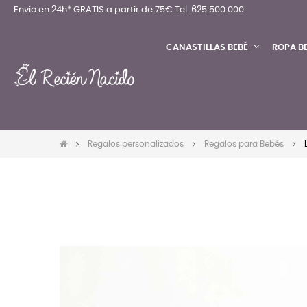
Envio en 24h* GRATIS a partir de 75€
Tel. 625 500 000
CANASTILLAS BEBÉ
ROPA B
Regalos personalizados
Regalos para Bebés