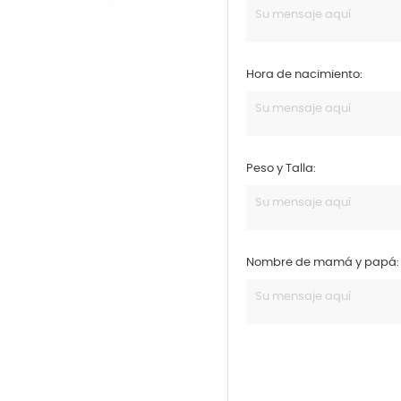
Hora de nacimiento:
Peso y Talla:
Nombre de mamá y papá: