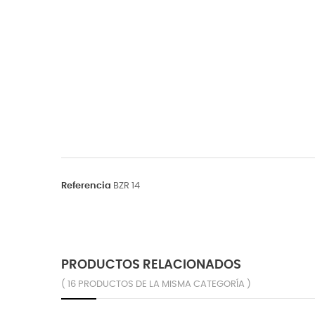
Referencia
BZR 14
PRODUCTOS RELACIONADOS
( 16 PRODUCTOS DE LA MISMA CATEGORÍA )