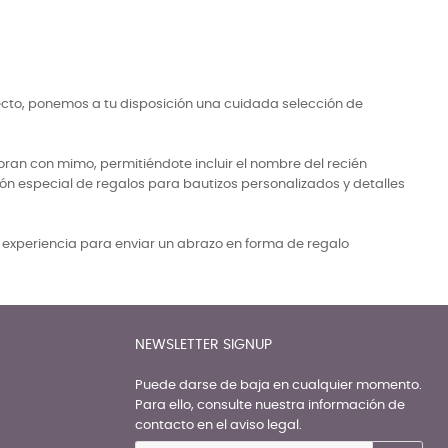
ecto, ponemos a tu disposición una cuidada selección de
ran con mimo, permitiéndote incluir el nombre del recién
ón especial de regalos para bautizos personalizados y detalles
a experiencia para enviar un abrazo en forma de regalo
NEWSLETTER SIGNUP
Puede darse de baja en cualquier momento.
Para ello, consulte nuestra información de
contacto en el aviso legal.