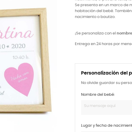
Se presenta en un marco de m
habitación del bebé. También 
nacimiento o bautizo.
¡Se personaliza con el
nombre 
Entrega en 24 horas por mens
Personalización del 
No olvide guardar su perso
Nombre del bebé:
Lugar y fecha de nacimient