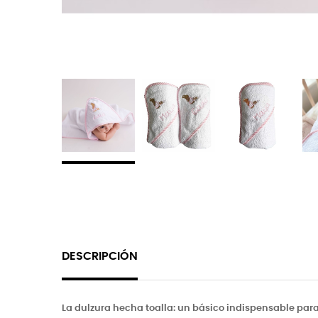
DESCRIPCIÓN
La dulzura hecha toalla: un básico indispensable par