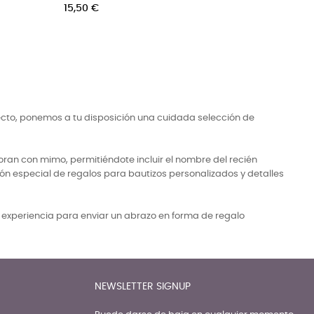
ecto, ponemos a tu disposición una cuidada selección de
ran con mimo, permitiéndote incluir el nombre del recién
ón especial de regalos para bautizos personalizados y detalles
a experiencia para enviar un abrazo en forma de regalo
NEWSLETTER SIGNUP