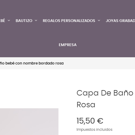
EBÉ
BAUTIZO
REGALOS PERSONALIZADOS
JOYAS GRABA
EMPRESA
ño bebé con nombre bordado rosa
Capa De Baño
Rosa
15,50 €
Impuestos incluidos