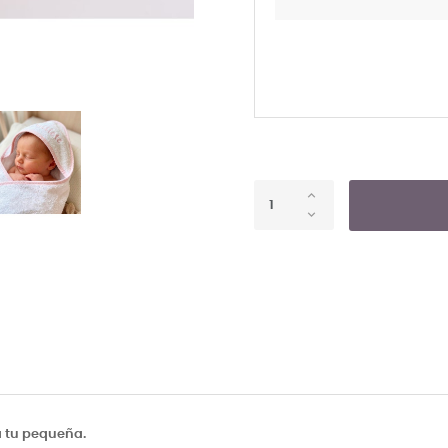
a tu pequeña.