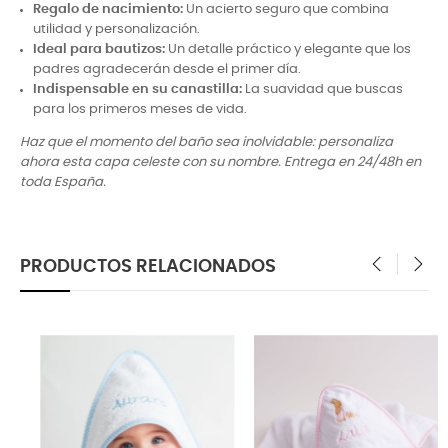
Regalo de nacimiento:
Un acierto seguro que combina
utilidad y personalización.
Ideal para bautizos:
Un detalle práctico y elegante que los
padres agradecerán desde el primer día.
Indispensable en su canastilla:
La suavidad que buscas
para los primeros meses de vida.
Haz que el momento del baño sea inolvidable: personaliza
ahora esta capa celeste con su nombre. Entrega en 24/48h en
toda España.
PRODUCTOS RELACIONADOS
‹
›