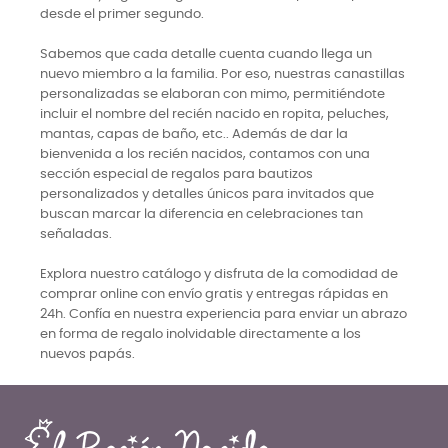
desde el primer segundo.
Sabemos que cada detalle cuenta cuando llega un
nuevo miembro a la familia. Por eso, nuestras canastillas
personalizadas se elaboran con mimo, permitiéndote
incluir el nombre del recién nacido en ropita, peluches,
mantas, capas de baño, etc.. Además de dar la
bienvenida a los recién nacidos, contamos con una
sección especial de regalos para bautizos
personalizados y detalles únicos para invitados que
buscan marcar la diferencia en celebraciones tan
señaladas.
Explora nuestro catálogo y disfruta de la comodidad de
comprar online con envío gratis y entregas rápidas en
24h. Confía en nuestra experiencia para enviar un abrazo
en forma de regalo inolvidable directamente a los
nuevos papás.