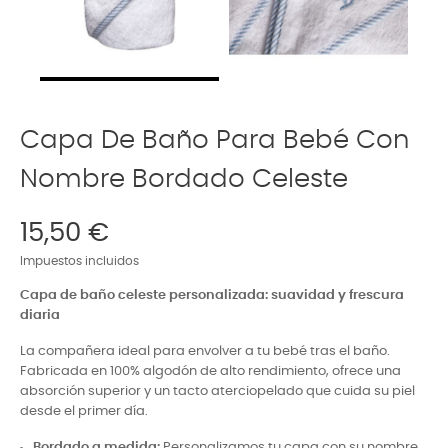
Capa De Baño Para Bebé Con
Nombre Bordado Celeste
15,50 €
Impuestos incluidos
Capa de baño celeste personalizada: suavidad y frescura
diaria
La compañera ideal para envolver a tu bebé tras el baño.
Fabricada en 100% algodón de alto rendimiento, ofrece una
absorción superior y un tacto aterciopelado que cuida su piel
desde el primer día.
Bordado a medida:
Personalizamos tu capa con su nombre.