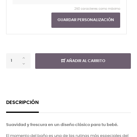
250 caracteres como máximo
GUARDAR PERSONALIZACIÓN
AÑADIR AL CARRITO
DESCRIPCIÓN
Suavidad y frescura en un diseño clásico para tu bebé.
El momento del baño es una de las rutinas más especiales del