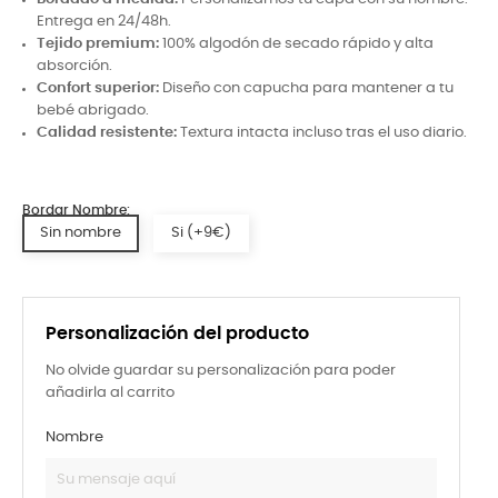
Entrega en 24/48h.
Tejido premium:
100% algodón de secado rápido y alta
absorción.
Confort superior:
Diseño con capucha para mantener a tu
bebé abrigado.
Calidad resistente:
Textura intacta incluso tras el uso diario.
Bordar Nombre:
Sin nombre
Si (+9€)
Personalización del producto
No olvide guardar su personalización para poder
añadirla al carrito
Nombre