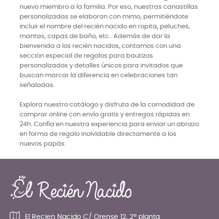
nuevo miembro a la familia. Por eso, nuestras canastillas
personalizadas se elaboran con mimo, permitiéndote
incluir el nombre del recién nacido en ropita, peluches,
mantas, capas de baño, etc.. Además de dar la
bienvenida a los recién nacidos, contamos con una
sección especial de regalos para bautizos
personalizados y detalles únicos para invitados que
buscan marcar la diferencia en celebraciones tan
señaladas.
Explora nuestro catálogo y disfruta de la comodidad de
comprar online con envío gratis y entregas rápidas en
24h. Confía en nuestra experiencia para enviar un abrazo
en forma de regalo inolvidable directamente a los
nuevos papás.
El Recien Nacido C/ Orense 12, 2ª planta