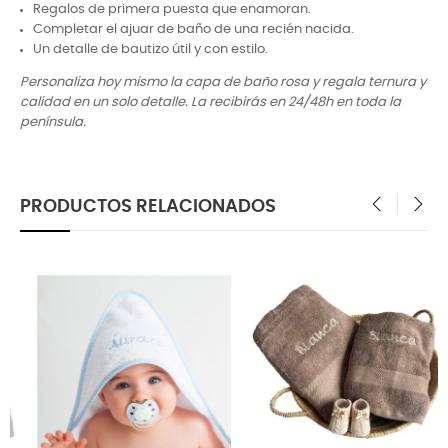
Regalos de primera puesta que enamoran.
Completar el ajuar de baño de una recién nacida.
Un detalle de bautizo útil y con estilo.
Personaliza hoy mismo la capa de baño rosa y regala ternura y
calidad en un solo detalle. La recibirás en 24/48h en toda la
península.
PRODUCTOS RELACIONADOS
‹
›