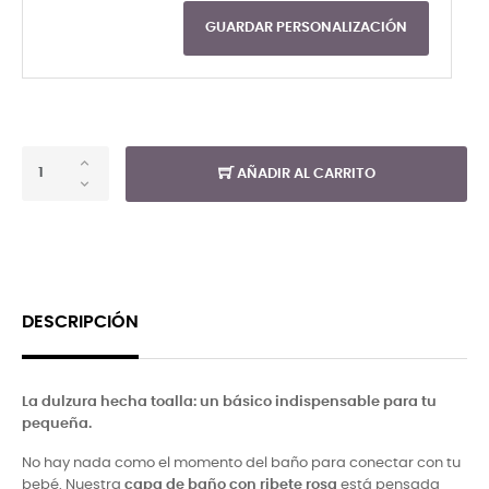
GUARDAR PERSONALIZACIÓN
AÑADIR AL CARRITO
DESCRIPCIÓN
La dulzura hecha toalla: un básico indispensable para tu
pequeña.
No hay nada como el momento del baño para conectar con tu
bebé. Nuestra
capa de baño con ribete rosa
está pensada