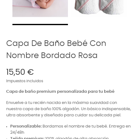
Capa De Baño Bebé Con
Nombre Bordado Rosa
15,50 €
Impuestos incluidos
Capa de baño premium personalizada para tu bebé
Envuelve a tu recién nacida en la máxima suavidad con
nuestra capa de baño 100% algodón. Un básico indispensable,
ultra absorbente y diseñado para cuidar su delicada piel.
Personalizable:
Bordamos el nombre de tu bebé. Entrega en
24/48h
Tejido premium:
100% algodón de alta absorción.