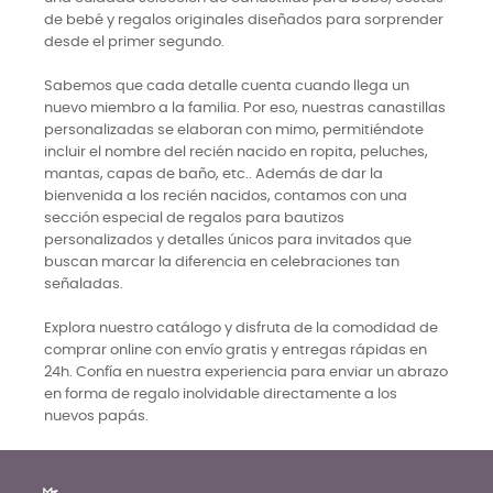
de bebé y regalos originales diseñados para sorprender
desde el primer segundo.
Sabemos que cada detalle cuenta cuando llega un
nuevo miembro a la familia. Por eso, nuestras canastillas
personalizadas se elaboran con mimo, permitiéndote
incluir el nombre del recién nacido en ropita, peluches,
mantas, capas de baño, etc.. Además de dar la
bienvenida a los recién nacidos, contamos con una
sección especial de regalos para bautizos
personalizados y detalles únicos para invitados que
buscan marcar la diferencia en celebraciones tan
señaladas.
Explora nuestro catálogo y disfruta de la comodidad de
comprar online con envío gratis y entregas rápidas en
24h. Confía en nuestra experiencia para enviar un abrazo
en forma de regalo inolvidable directamente a los
nuevos papás.