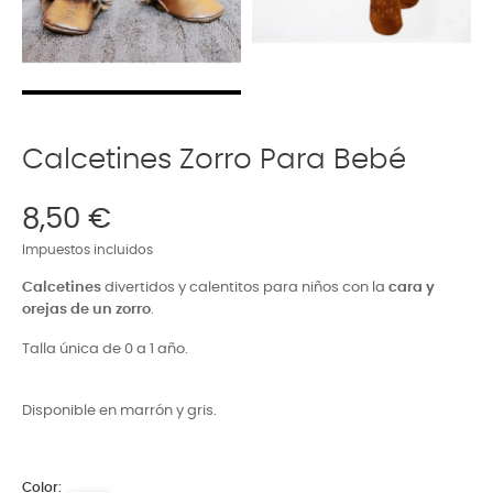
Calcetines Zorro Para Bebé
8,50 €
Impuestos incluidos
Calcetines
divertidos y calentitos para niños con la
cara y
orejas de un zorro
.
Talla única de 0 a 1 año.
Disponible en marrón y gris.
Color: