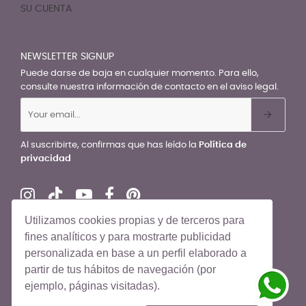
SU CUENTA

NEWSLETTER SIGNUP
Puede darse de baja en cualquier momento. Para ello,
consulte nuestra información de contacto en el aviso legal.
Al suscribirte, confirmas que has leído la
Política de
privacidad
Utilizamos cookies propias y de terceros para
fines analíticos y para mostrarte publicidad
personalizada en base a un perfil elaborado a
© El Recién Nacido 2026. Todos los derechos reservados
partir de tus hábitos de navegación (por
ejemplo, páginas visitadas).