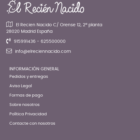
El Recien Nacido C/ Orense 12, 2ª planta
28020 Madrid España
915991436 - 625500000
info@elreciennacido.com
INFORMACIÓN GENERAL
Pedidos y entregas
Aviso Legal
Formas de pago
Sobre nosotros
Política Privacidad
Contacte con nosotros