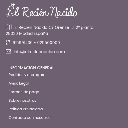
El Recien Nacido C/ Orense 12, 2ª planta
28020 Madrid España
915991436 - 625500000
info@elreciennacido.com
INFORMACIÓN GENERAL
Pedidos y entregas
Aviso Legal
Formas de pago
Sobre nosotros
Política Privacidad
Contacte con nosotros