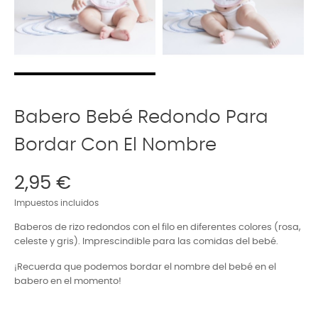
Babero Bebé Redondo Para
Bordar Con El Nombre
2,95 €
Impuestos incluidos
Baberos de rizo redondos con el filo en diferentes colores (rosa,
celeste y gris). Imprescindible para las comidas del bebé.
¡Recuerda que podemos bordar el nombre del bebé en el
babero en el momento!