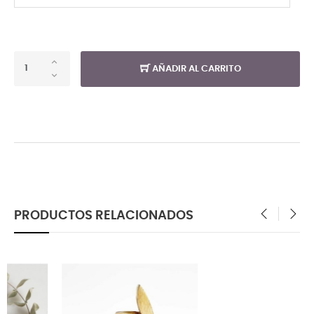
AÑADIR AL CARRITO
PRODUCTOS RELACIONADOS
‹
›