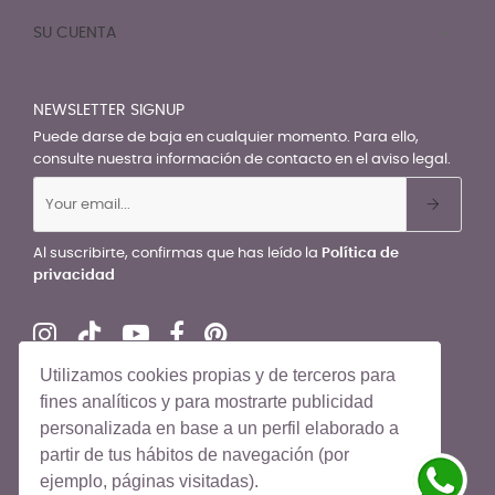
SU CUENTA

NEWSLETTER SIGNUP
Puede darse de baja en cualquier momento. Para ello,
consulte nuestra información de contacto en el aviso legal.
Al suscribirte, confirmas que has leído la
Política de
privacidad
Utilizamos cookies propias y de terceros para
fines analíticos y para mostrarte publicidad
personalizada en base a un perfil elaborado a
© El Recién Nacido 2026. Todos los derechos reservados
partir de tus hábitos de navegación (por
ejemplo, páginas visitadas).