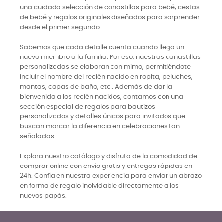
una cuidada selección de canastillas para bebé, cestas
de bebé y regalos originales diseñados para sorprender
desde el primer segundo.
Sabemos que cada detalle cuenta cuando llega un
nuevo miembro a la familia. Por eso, nuestras canastillas
personalizadas se elaboran con mimo, permitiéndote
incluir el nombre del recién nacido en ropita, peluches,
mantas, capas de baño, etc.. Además de dar la
bienvenida a los recién nacidos, contamos con una
sección especial de regalos para bautizos
personalizados y detalles únicos para invitados que
buscan marcar la diferencia en celebraciones tan
señaladas.
Explora nuestro catálogo y disfruta de la comodidad de
comprar online con envío gratis y entregas rápidas en
24h. Confía en nuestra experiencia para enviar un abrazo
en forma de regalo inolvidable directamente a los
nuevos papás.