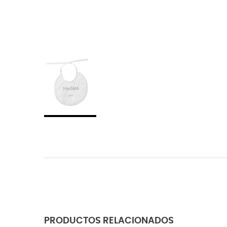
PRODUCTOS RELACIONADOS