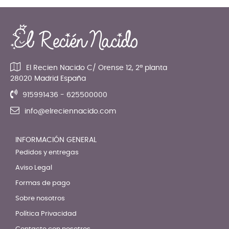
El Recien Nacido C/ Orense 12, 2ª planta
28020 Madrid España
915991436 - 625500000
info@elreciennacido.com
INFORMACIÓN GENERAL
Pedidos y entregas
Aviso Legal
Formas de pago
Sobre nosotros
Política Privacidad