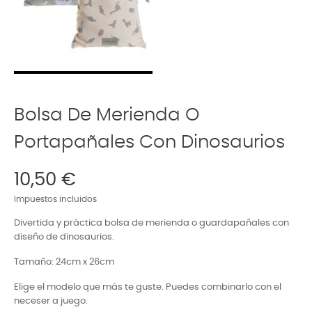
Bolsa De Merienda O
Portapañales Con Dinosaurios
10,50 €
Impuestos incluidos
Divertida y práctica bolsa de merienda o guardapañales con
diseño de dinosaurios.
Tamaño: 24cm x 26cm
Elige el modelo que más te guste. Puedes combinarlo con el
neceser a juego.