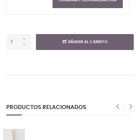
GUARDAR PERSONALIZACIÓN
AÑADIR AL CARRITO
PRODUCTOS RELACIONADOS
‹
›