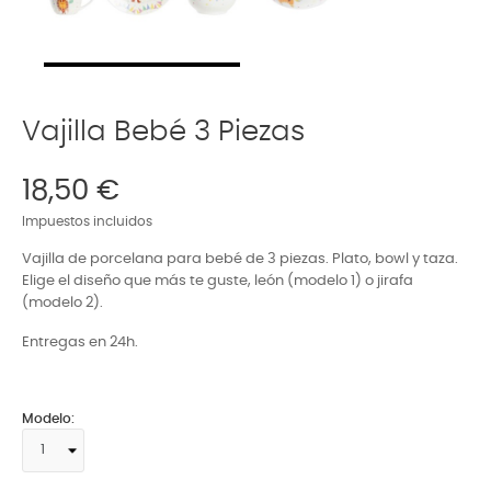
Vajilla Bebé 3 Piezas
18,50 €
Impuestos incluidos
Vajilla de porcelana para bebé de 3 piezas. Plato, bowl y taza.
Elige el diseño que más te guste, león (modelo 1) o jirafa
(modelo 2).
Entregas en 24h.
Modelo: