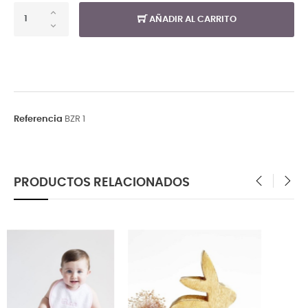
AÑADIR AL CARRITO
Referencia
BZR 1
PRODUCTOS RELACIONADOS
‹
›