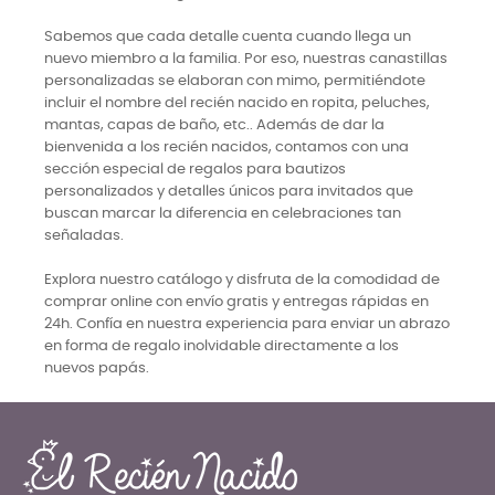
Sabemos que cada detalle cuenta cuando llega un
nuevo miembro a la familia. Por eso, nuestras canastillas
personalizadas se elaboran con mimo, permitiéndote
incluir el nombre del recién nacido en ropita, peluches,
mantas, capas de baño, etc.. Además de dar la
bienvenida a los recién nacidos, contamos con una
sección especial de regalos para bautizos
personalizados y detalles únicos para invitados que
buscan marcar la diferencia en celebraciones tan
señaladas.
Explora nuestro catálogo y disfruta de la comodidad de
comprar online con envío gratis y entregas rápidas en
24h. Confía en nuestra experiencia para enviar un abrazo
en forma de regalo inolvidable directamente a los
nuevos papás.