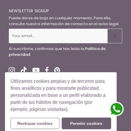
NEWSLETTER SIGNUP
Puede darse de baja en cualquier momento. Para ello,
consulte nuestra información de contacto en el aviso legal.
Al suscribirte, confirmas que has leído la
Política de
privacidad
Utilizamos cookies propias y de terceros para
fines analíticos y para mostrarte publicidad
personalizada en base a un perfil elaborado a
© El Recién Nacido 2026. Todos los derechos reservados
partir de tus hábitos de navegación (por
ejemplo, páginas visitadas).
Rechazar cookies
Permitir cookies