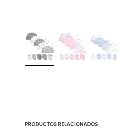
PRODUCTOS RELACIONADOS