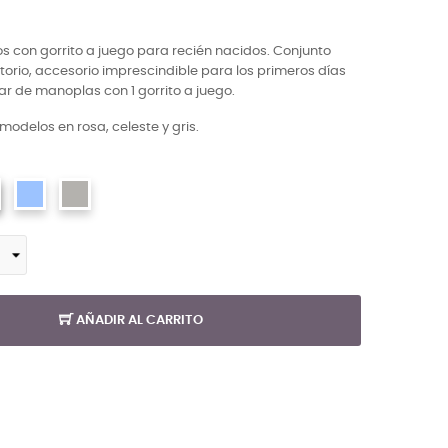
 con gorrito a juego para recién nacidos. Conjunto
ritorio, accesorio imprescindible para los primeros días
ar de manoplas con 1 gorrito a juego.
modelos en rosa, celeste y gris.
AÑADIR AL CARRITO