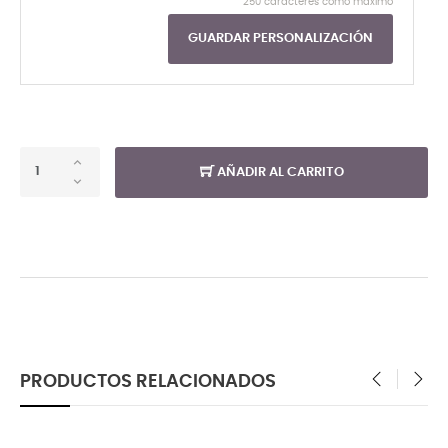
250 caracteres como máximo
GUARDAR PERSONALIZACIÓN
AÑADIR AL CARRITO
PRODUCTOS RELACIONADOS
‹
›