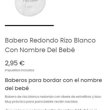
Babero Redondo Rizo Blanco
Con Nombre Del Bebé
2,95 €
Impuestos incluidos
Baberos para bordar con el nombre
del bebé
Babero de rizo blanco redondo con ribete de estrellitas y lazo.
Muy práctico para para bebés recién nacidos.