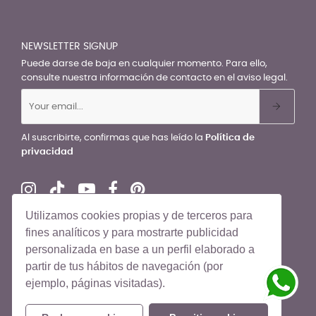
NEWSLETTER SIGNUP
Puede darse de baja en cualquier momento. Para ello,
consulte nuestra información de contacto en el aviso legal.
Al suscribirte, confirmas que has leído la
Política de
privacidad
Utilizamos cookies propias y de terceros para
fines analíticos y para mostrarte publicidad
personalizada en base a un perfil elaborado a
© El Recién Nacido 2026. Todos los derechos reservados
partir de tus hábitos de navegación (por
ejemplo, páginas visitadas).