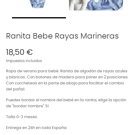
Ranita Bebe Rayas Marineras
18,50 €
Impuestos incluidos
Ropa de verano para bebé. Ranita de algodón de rayas azules
y blancas. Con botones de madera para poner en 2 posiciones.
Con corcheteas en la parte de abajo para facilitar el cambio
del pañal.
Puedes bordar el nombre del bebé en la ranita, elige la opción
de "bordar nombre" SI.
Talla 0-3 meses.
Entrega en 24h en toda España.