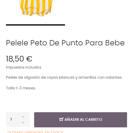
Pelele Peto De Punto Para Bebe
18,50 €
Impuestos incluidos
Pelele de algodón de rayas blancas y amarillas con volantes.
Talla 1-3 meses.
AÑADIR AL CARRITO
ÚLTIMAS UNIDADES EN STOCK