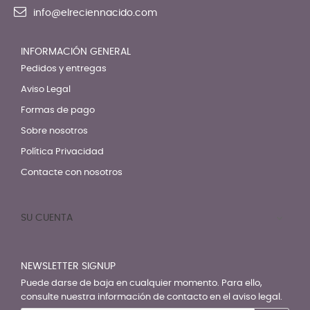
info@elreciennacido.com
INFORMACIÓN GENERAL
Pedidos y entregas
Aviso Legal
Formas de pago
Sobre nosotros
Política Privacidad
Contacte con nosotros
SU CUENTA

NEWSLETTER SIGNUP
Puede darse de baja en cualquier momento. Para ello,
consulte nuestra información de contacto en el aviso legal.