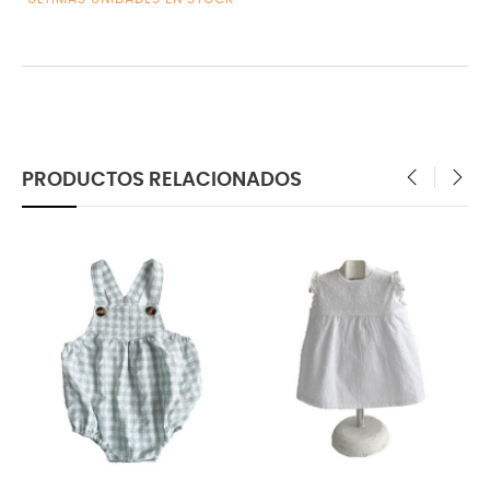
PRODUCTOS RELACIONADOS
‹
›