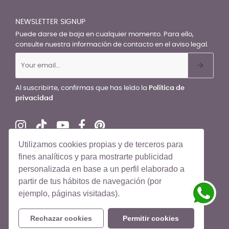
NEWSLETTER SIGNUP
Puede darse de baja en cualquier momento. Para ello,
consulte nuestra información de contacto en el aviso legal.
Al suscribirte, confirmas que has leído la
Política de
privacidad
Utilizamos cookies propias y de terceros para
fines analíticos y para mostrarte publicidad
personalizada en base a un perfil elaborado a
© El Recién Nacido 2026. Todos los derechos reservados
partir de tus hábitos de navegación (por
ejemplo, páginas visitadas).
Rechazar cookies
Permitir cookies