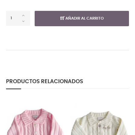
AÑADIR AL CARRITO
PRODUCTOS RELACIONADOS