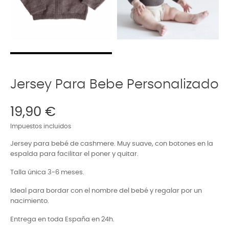
Jersey Para Bebe Personalizado
19,90 €
Impuestos incluidos
Jersey para bebé de cashmere. Muy suave, con botones en la
espalda para facilitar el poner y quitar.
Talla única 3-6 meses.
Ideal para bordar con el nombre del bebé y regalar por un
nacimiento.
Entrega en toda España en 24h.