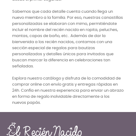
Sabemos que cada detalle cuenta cuando llega un
nuevo miembro a la familia. Por eso, nuestras canastillas
personalizadas se elaboran con mimo, permitiéndote
incluir el nombre del recién nacido en ropita, peluches,
mantas, capas de baño, etc.. Además de dar la
bienvenida a los recién nacidos, contamos con una
sección especial de regalos para bautizos
personalizados y detalles únicos para invitados que
buscan marcar la diferencia en celebraciones tan
señaladas.
Explora nuestro catálogo y disfruta de la comodidad de
comprar online con envío gratis y entregas rápidas en
24h. Confía en nuestra experiencia para enviar un abrazo
en forma de regalo inolvidable directamente a los
nuevos papás.