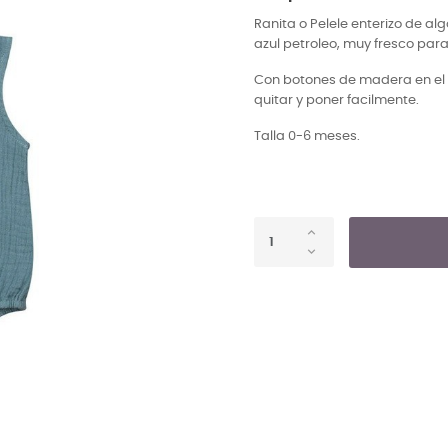
Ranita o Pelele enterizo de a
azul petroleo, muy fresco par
Con botones de madera en el 
quitar y poner facilmente.
Talla 0-6 meses.