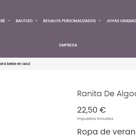
EBÉ
BAUTIZO
REGALOS PERSONALIZADOS
JOYAS GRABA
EMPRESA
ara bebe en azul
Ranita De Algo
22,50 €
Impuestos incluidos
Ropa de veran