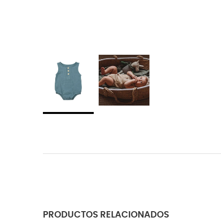
PRODUCTOS RELACIONADOS