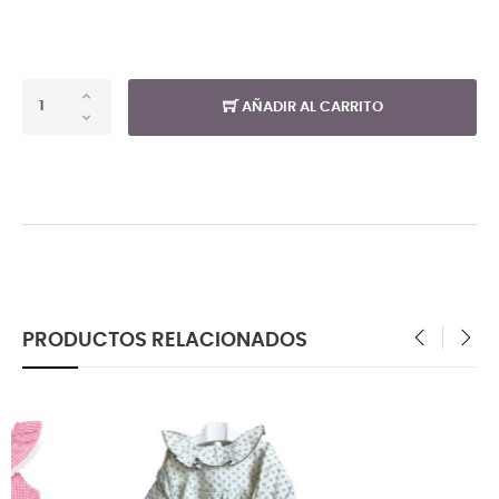
AÑADIR AL CARRITO
PRODUCTOS RELACIONADOS
‹
›