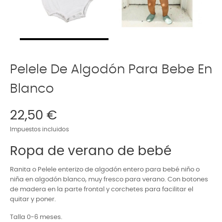
Pelele De Algodón Para Bebe En
Blanco
22,50 €
Impuestos incluidos
Ropa de verano de bebé
Ranita o Pelele enterizo de algodón entero para bebé niño o
niña en algodón blanco, muy fresco para verano. Con botones
de madera en la parte frontal y corchetes para facilitar el
quitar y poner.
Talla 0-6 meses.