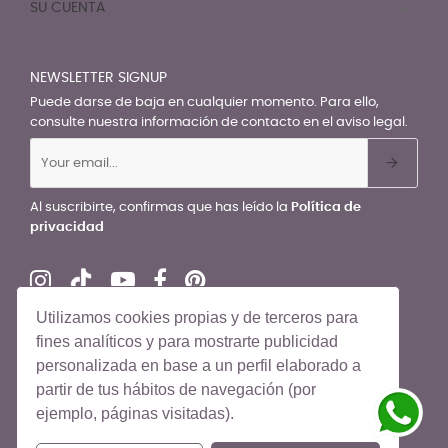
SU CUENTA

NEWSLETTER SIGNUP
Puede darse de baja en cualquier momento. Para ello,
consulte nuestra información de contacto en el aviso legal.
Al suscribirte, confirmas que has leído la
Política de
privacidad
Utilizamos cookies propias y de terceros para
fines analíticos y para mostrarte publicidad
personalizada en base a un perfil elaborado a
© El Recién Nacido 2026. Todos los derechos reservados
partir de tus hábitos de navegación (por
ejemplo, páginas visitadas).