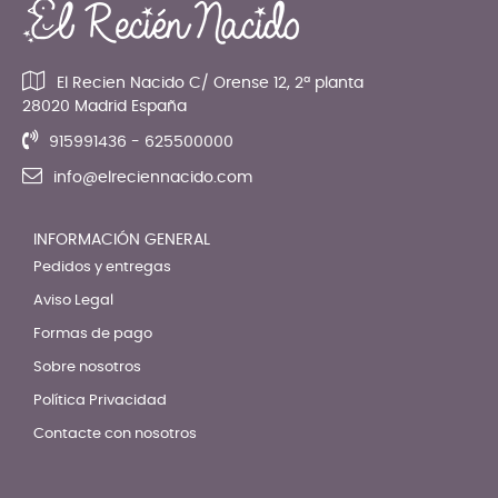
El Recien Nacido C/ Orense 12, 2ª planta
28020 Madrid España
915991436 - 625500000
info@elreciennacido.com
INFORMACIÓN GENERAL
Pedidos y entregas
Aviso Legal
Formas de pago
Sobre nosotros
Política Privacidad
Contacte con nosotros