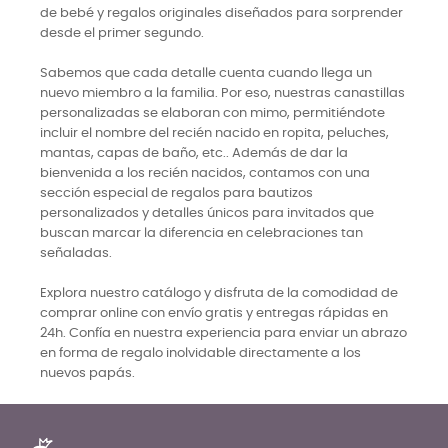
de bebé y regalos originales diseñados para sorprender
desde el primer segundo.
Sabemos que cada detalle cuenta cuando llega un
nuevo miembro a la familia. Por eso, nuestras canastillas
personalizadas se elaboran con mimo, permitiéndote
incluir el nombre del recién nacido en ropita, peluches,
mantas, capas de baño, etc.. Además de dar la
bienvenida a los recién nacidos, contamos con una
sección especial de regalos para bautizos
personalizados y detalles únicos para invitados que
buscan marcar la diferencia en celebraciones tan
señaladas.
Explora nuestro catálogo y disfruta de la comodidad de
comprar online con envío gratis y entregas rápidas en
24h. Confía en nuestra experiencia para enviar un abrazo
en forma de regalo inolvidable directamente a los
nuevos papás.