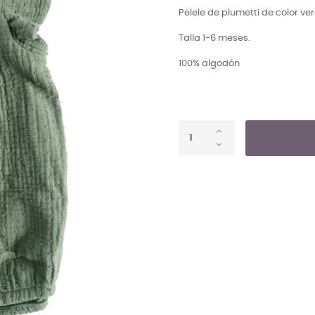
Pelele de plumetti de color ve
Talla 1-6 meses.
100% algodón