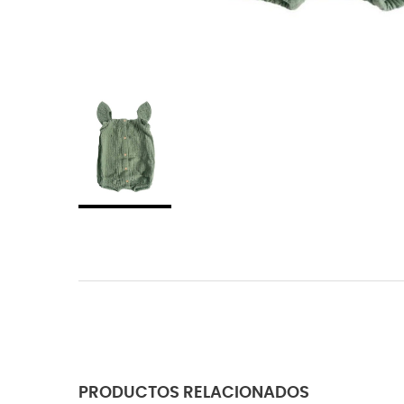
PRODUCTOS RELACIONADOS