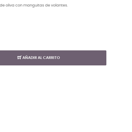
rde oliva con manguitas de volantes.
AÑADIR AL CARRITO