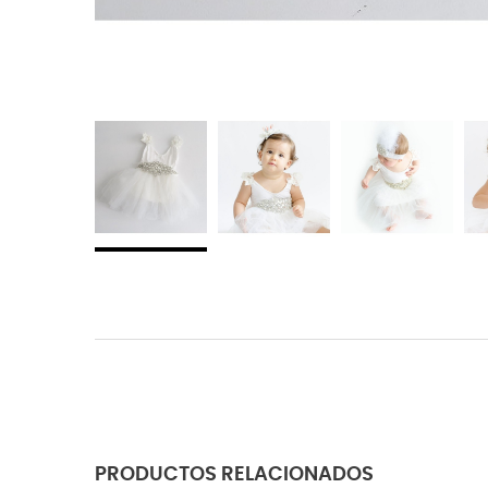
PRODUCTOS RELACIONADOS