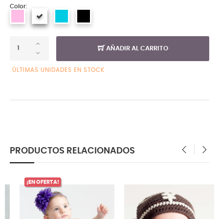
Color:
AÑADIR AL CARRITO
ÚLTIMAS UNIDADES EN STOCK
PRODUCTOS RELACIONADOS
‹
›