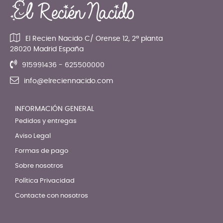
El Recien Nacido C/ Orense 12, 2ª planta
28020 Madrid España
915991436 - 625500000
info@elreciennacido.com
INFORMACIÓN GENERAL
Pedidos y entregas
Aviso Legal
Formas de pago
Sobre nosotros
Política Privacidad
Contacte con nosotros