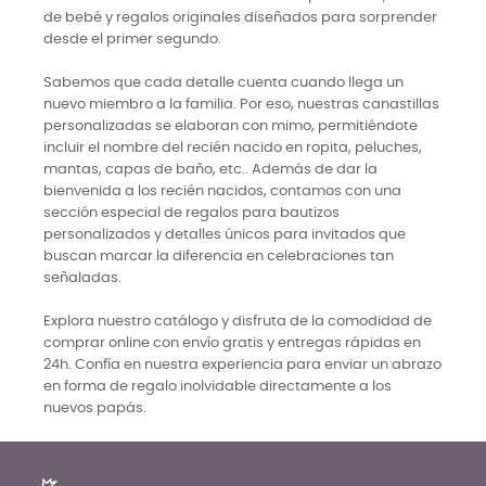
de bebé y regalos originales diseñados para sorprender
desde el primer segundo.
Sabemos que cada detalle cuenta cuando llega un
nuevo miembro a la familia. Por eso, nuestras canastillas
personalizadas se elaboran con mimo, permitiéndote
incluir el nombre del recién nacido en ropita, peluches,
mantas, capas de baño, etc.. Además de dar la
bienvenida a los recién nacidos, contamos con una
sección especial de regalos para bautizos
personalizados y detalles únicos para invitados que
buscan marcar la diferencia en celebraciones tan
señaladas.
Explora nuestro catálogo y disfruta de la comodidad de
comprar online con envío gratis y entregas rápidas en
24h. Confía en nuestra experiencia para enviar un abrazo
en forma de regalo inolvidable directamente a los
nuevos papás.