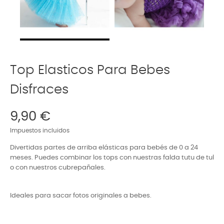
Top Elasticos Para Bebes
Disfraces
9,90 €
Impuestos incluidos
Divertidas partes de arriba elásticas para bebés de 0 a 24
meses. Puedes combinar los tops con nuestras falda tutu de tul
o con nuestros cubrepañales.
Ideales para sacar fotos originales a bebes.